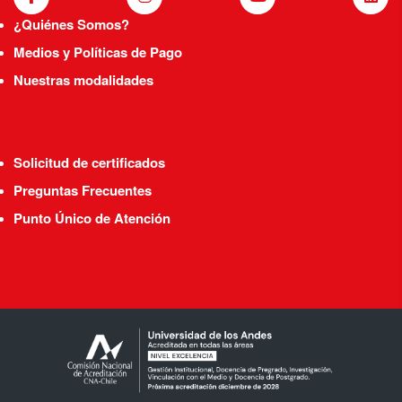
¿Quiénes Somos?
Medios y Políticas de Pago
Nuestras modalidades
Solicitud de certificados
Preguntas Frecuentes
Punto Único de Atención