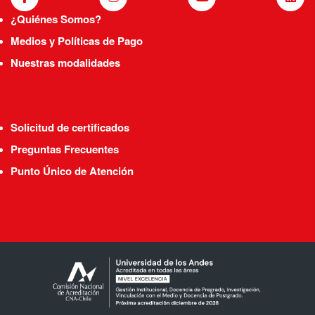
¿Quiénes Somos?
Medios y Políticas de Pago
Nuestras modalidades
Solicitud de certificados
Preguntas Frecuentes
Punto Único de Atención