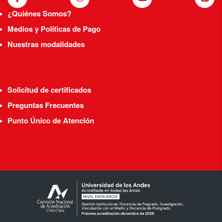
¿Quiénes Somos?
Medios y Políticas de Pago
Nuestras modalidades
Solicitud de certificados
Preguntas Frecuentes
Punto Único de Atención