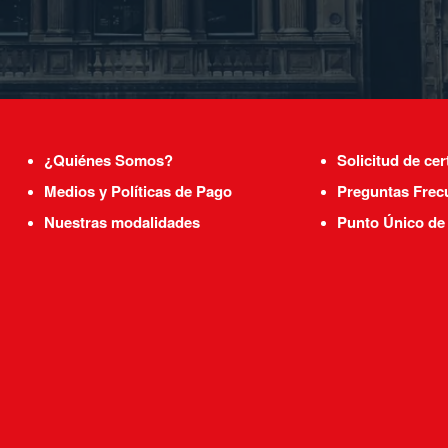
¿Quiénes Somos?
Solicitud de cer
Medios y Políticas de Pago
Preguntas Frec
Nuestras modalidades
Punto Único de