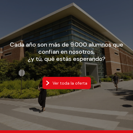
Cada año son más de 9.000 alumnos que
confían en nosotros,
¿y tú, qué estás esperando?
Ver toda la oferta