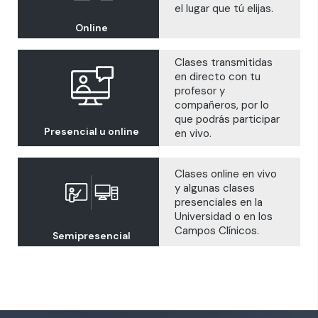
el lugar que tú elijas.
Online
Clases transmitidas
en directo con tu
profesor y
compañeros, por lo
que podrás participar
Presencial u online
en vivo.
Clases online en vivo
y algunas clases
presenciales en la
Universidad o en los
Campos Clínicos.
Semipresencial