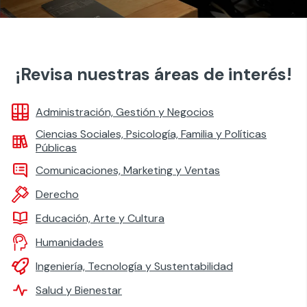
¡Revisa nuestras áreas de interés!
Administración, Gestión y Negocios
Ciencias Sociales, Psicología, Familia y Políticas
Públicas
Comunicaciones, Marketing y Ventas
Derecho
Educación, Arte y Cultura
Humanidades
Ingeniería, Tecnología y Sustentabilidad
Salud y Bienestar