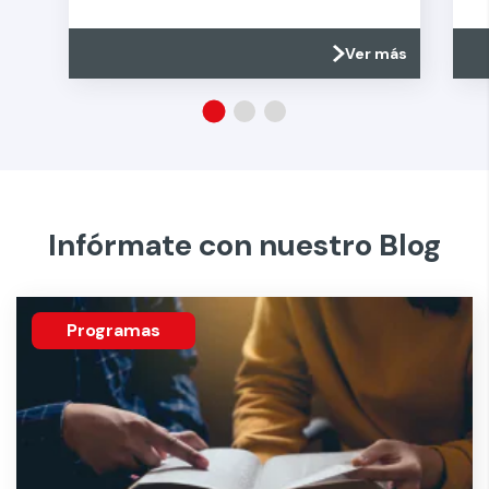
Ver más
Infórmate con nuestro Blog
Programas