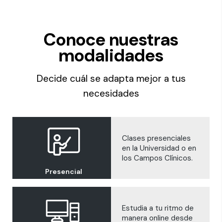
Conoce nuestras
modalidades
Decide cuál se adapta mejor a tus
necesidades
Clases presenciales
en la Universidad o en
los Campos Clínicos.
Presencial
Estudia a tu ritmo de
manera online desde