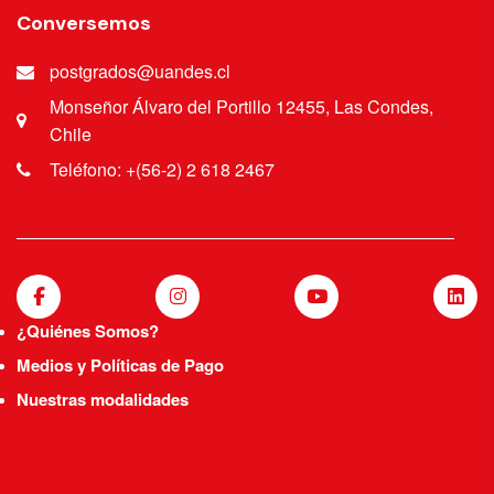
Conversemos
postgrados@uandes.cl
Monseñor Álvaro del Portillo 12455, Las Condes,
Chile
Teléfono: +(56-2) 2 618 2467
¿Quiénes Somos?
Medios y Políticas de Pago
Nuestras modalidades