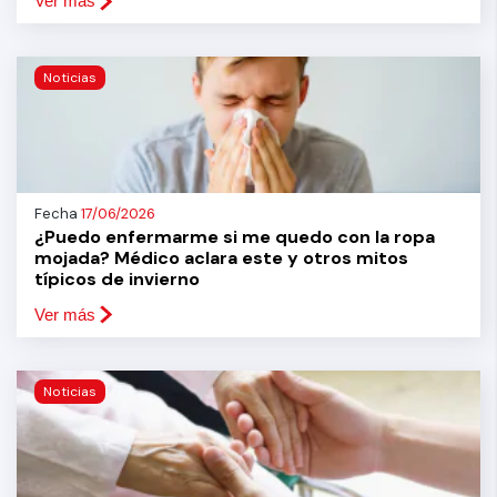
Ver más
Noticias
Fecha
17/06/2026
¿Puedo enfermarme si me quedo con la ropa
mojada? Médico aclara este y otros mitos
típicos de invierno
Ver más
Noticias