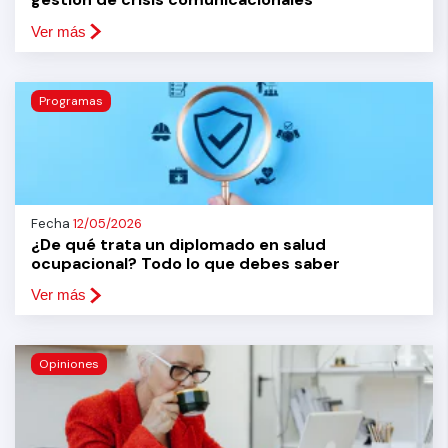
Ver más
Programas
Fecha
12/05/2026
¿De qué trata un diplomado en salud
ocupacional? Todo lo que debes saber
Ver más
Opiniones