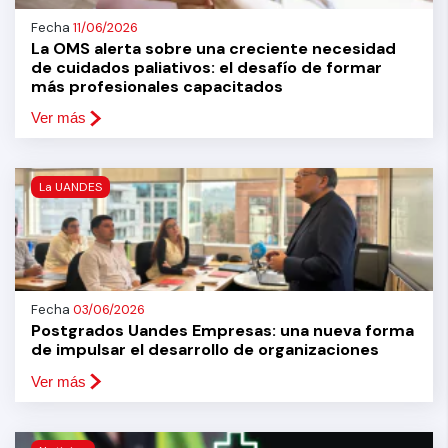
Fecha
11/06/2026
La OMS alerta sobre una creciente necesidad
de cuidados paliativos: el desafío de formar
más profesionales capacitados
Ver más
La UANDES
Fecha
03/06/2026
Postgrados Uandes Empresas: una nueva forma
de impulsar el desarrollo de organizaciones
Ver más