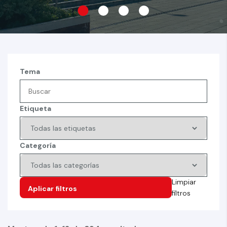
Tema
Etiqueta
Categoría
Limpiar
filtros