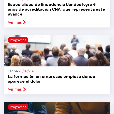
Especialidad de Endodoncia Uandes logra 6
años de acreditación CNA: qué representa este
avance
Ver más
Programas
Fecha
20/07/2026
La formación en empresas empieza donde
aparece el dolor
Ver más
Programas