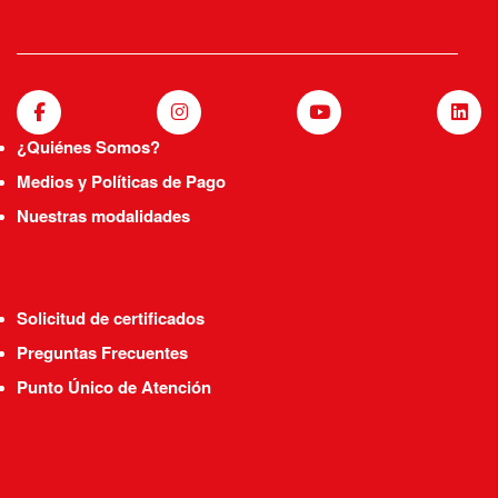
¿Quiénes Somos?
Medios y Políticas de Pago
Nuestras modalidades
Solicitud de certificados
Preguntas Frecuentes
Punto Único de Atención