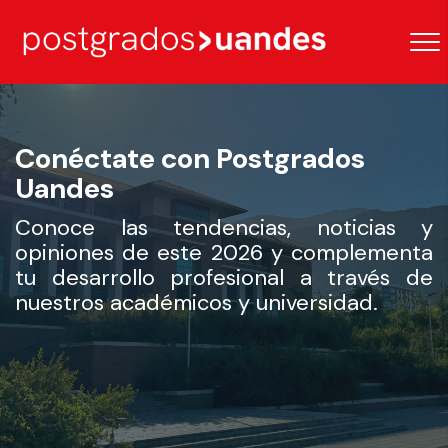
Conéctate con Postgrados
Uandes
Conoce las tendencias, noticias y
opiniones de este 2026 y complementa
tu desarrollo profesional a través de
nuestros académicos y universidad.