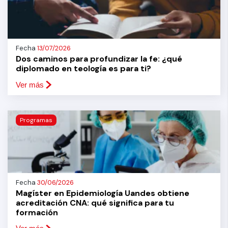
Fecha
13/07/2026
Dos caminos para profundizar la fe: ¿qué
diplomado en teología es para ti?
Ver más
Programas
Fecha
30/06/2026
Magíster en Epidemiología Uandes obtiene
acreditación CNA: qué significa para tu
formación