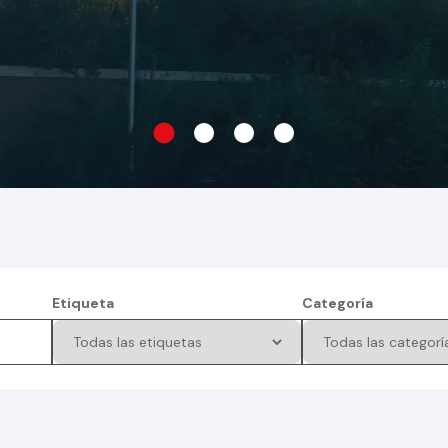
Etiqueta
Categoría