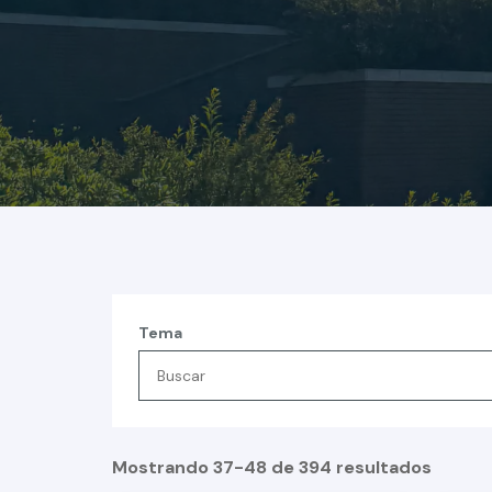
Tema
Mostrando 37-48 de 394 resultados