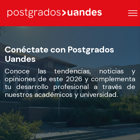
Conéctate con Postgrados
Uandes
Conoce las tendencias, noticias y
opiniones de este 2026 y complementa
tu desarrollo profesional a través de
nuestros académicos y universidad.