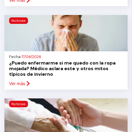
Ver más
Noticias
Fecha
17/06/2026
¿Puedo enfermarme si me quedo con la ropa
mojada? Médico aclara este y otros mitos
típicos de invierno
Ver más
Noticias