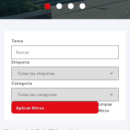
Tema
Etiqueta
Categoría
Limpiar
filtros