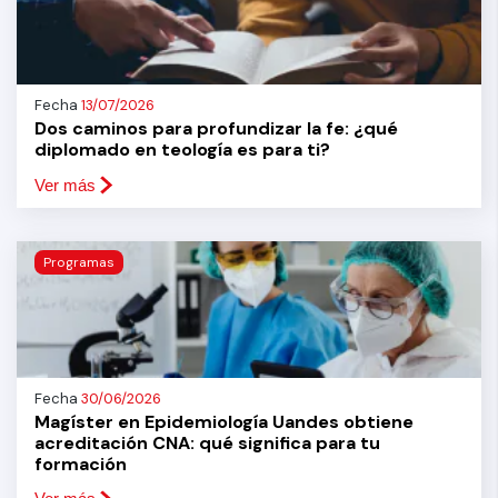
Fecha
13/07/2026
Dos caminos para profundizar la fe: ¿qué
diplomado en teología es para ti?
Ver más
Programas
Fecha
30/06/2026
Magíster en Epidemiología Uandes obtiene
acreditación CNA: qué significa para tu
formación