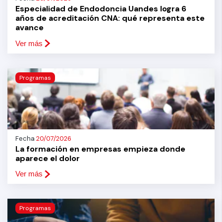
Especialidad de Endodoncia Uandes logra 6
años de acreditación CNA: qué representa este
avance
Ver más
Programas
Fecha
20/07/2026
La formación en empresas empieza donde
aparece el dolor
Ver más
Programas