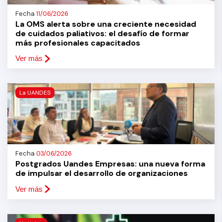
Fecha
11/06/2026
La OMS alerta sobre una creciente necesidad
de cuidados paliativos: el desafío de formar
más profesionales capacitados
Ver más
La UANDES
Fecha
03/06/2026
Postgrados Uandes Empresas: una nueva forma
de impulsar el desarrollo de organizaciones
Ver más