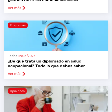
Ver más
Programas
Fecha
12/05/2026
¿De qué trata un diplomado en salud
ocupacional? Todo lo que debes saber
Ver más
Opiniones