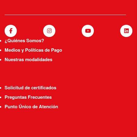
¿Quiénes Somos?
Medios y Políticas de Pago
Nuestras modalidades
Solicitud de certificados
Preguntas Frecuentes
Punto Único de Atención