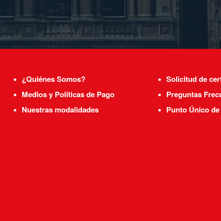
¿Quiénes Somos?
Solicitud de cer
Medios y Políticas de Pago
Preguntas Frec
Nuestras modalidades
Punto Único de