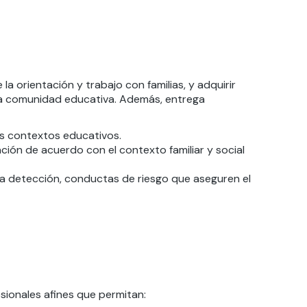
a orientación y trabajo con familias, y adquirir
a comunidad educativa. Además, entrega
os contextos educativos.
ación de acuerdo con el contexto familiar y social
la detección, conductas de riesgo que aseguren el
sionales afines que permitan: