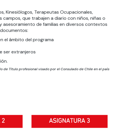
s, Kinesiólogos, Terapeutas Ocupacionales,
 campos, que trabajen a diario con niños, niñas o
y asesoramiento de familias en diversos contextos
es documentos:
 en el ámbito del programa
e ser extranjeros
ión.
 de Título profesional visado por el Consulado de Chile en el país