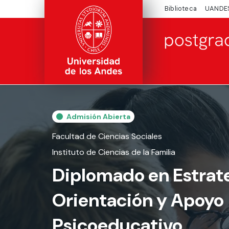
Biblioteca
UANDE
Admisión Abierta
Facultad de Ciencias Sociales
Instituto de Ciencias de la Familia
Diplomado en Estrat
Orientación y Apoyo
Psicoeducativo