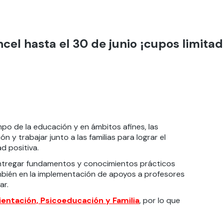
ncel hasta el 30 de junio ¡cupos limitad
po de la educación y en ámbitos afines, las
y trabajar junto a las familias para lograr el
d positiva.
entregar fundamentos y conocimientos prácticos
ambién en la implementación de apoyos a profesores
ar.
ientación, Psicoeducación y Familia
, por lo que