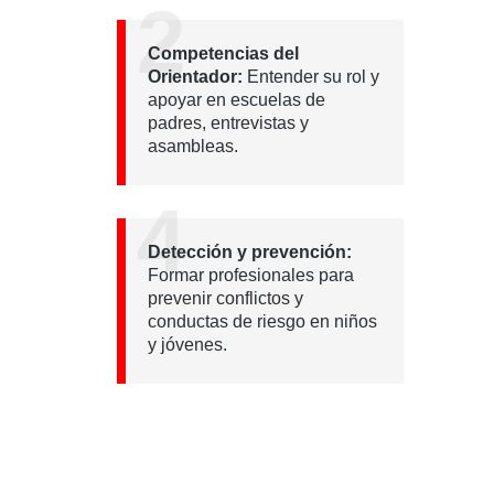
2
Competencias del
Orientador:
Entender su rol y
apoyar en escuelas de
padres, entrevistas y
asambleas.
4
Detección y prevención:
Formar profesionales para
prevenir conflictos y
conductas de riesgo en niños
y jóvenes.