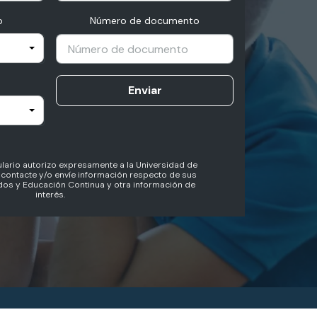
o
Número de documento
Enviar
lario autorizo expresamente a la Universidad de
contacte y/o envíe información respecto de sus
os y Educación Continua y otra información de
interés.