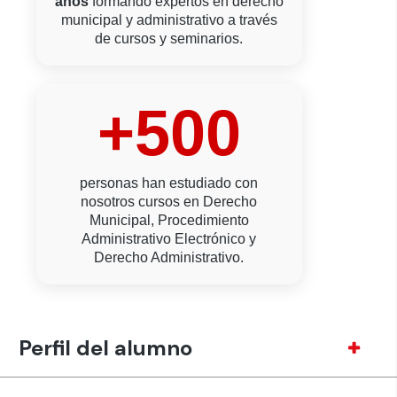
años
formando expertos en derecho
municipal y administrativo a través
de cursos y seminarios.
+500
personas han estudiado con
nosotros cursos en Derecho
Municipal, Procedimiento
Administrativo Electrónico y
Derecho Administrativo.
Perfil del alumno