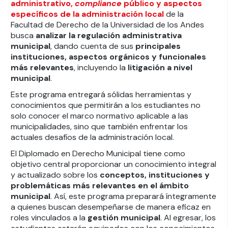
administrativo,
compliance
público y aspectos
específicos de la administración local
de la
Facultad de Derecho de la Universidad de los Andes
busca
analizar la regulación administrativa
municipal
, dando cuenta de sus
principales
instituciones, aspectos orgánicos y funcionales
más relevantes
, incluyendo la
litigación a nivel
municipal
.
Este programa entregará sólidas herramientas y
conocimientos que permitirán a los estudiantes no
solo conocer el marco normativo aplicable a las
municipalidades, sino que también enfrentar los
actuales desafíos de la administración local.
El Diplomado en Derecho Municipal tiene como
objetivo central proporcionar un conocimiento integral
y actualizado sobre los
conceptos, instituciones y
problemáticas más relevantes en el ámbito
municipal
. Así, este programa preparará íntegramente
a quienes buscan desempeñarse de manera eficaz en
roles vinculados a la
gestión municipal
. Al egresar, los