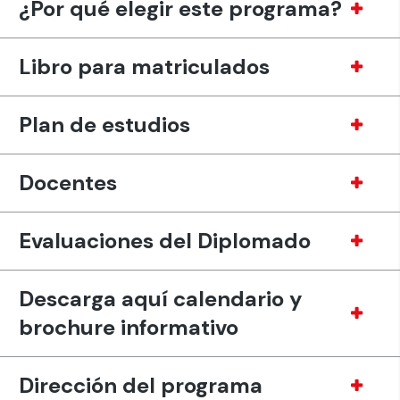
¿Por qué elegir este programa?
Libro para matriculados
Plan de estudios
Docentes
Evaluaciones del Diplomado
Descarga aquí calendario y
brochure informativo
Dirección del programa