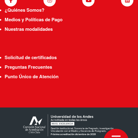
¿Quiénes Somos?
Medios y Políticas de Pago
Nuestras modalidades
Solicitud de certificados
Preguntas Frecuentes
Punto Único de Atención