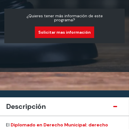
¿Quieres tener más información de este
programa?
Solicitar mas información
Descripción
El
Diplomado en Derecho Municipal: derecho