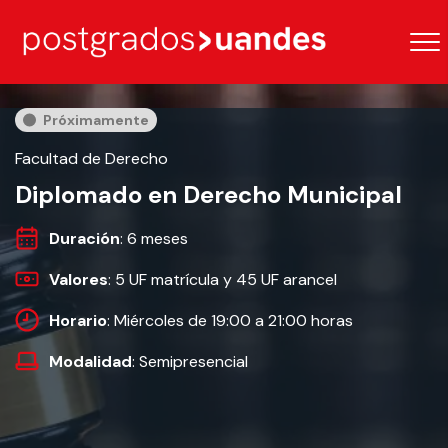
Próximamente
Facultad de Derecho
Diplomado en Derecho Municipal
Duración
: 6 meses
Valores
: 5 UF matrícula y 45 UF arancel
Horario
: Miércoles de 19:00 a 21:00 horas
Modalidad
: Semipresencial