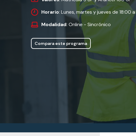
Horario
: Lunes, martes y jueves de 18:00 a 
Modalidad
: Online - Sincrónico
Compara este programa