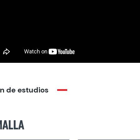
n de estudios