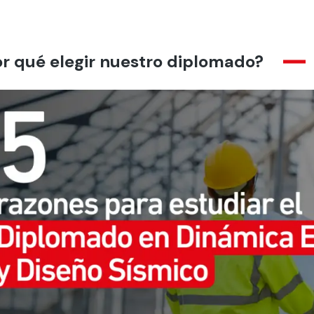
r qué elegir nuestro diplomado?