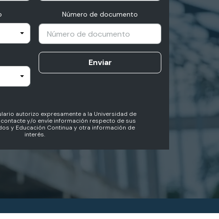
o
Número de documento
Enviar
lario autorizo expresamente a la Universidad de
contacte y/o envíe información respecto de sus
os y Educación Continua y otra información de
interés.