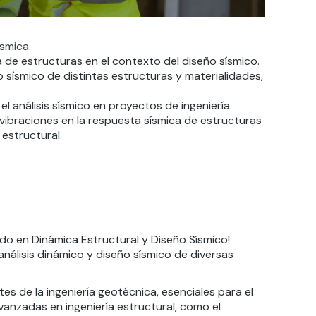
ísmica
.
 de estructuras en el contexto del diseño sísmico.
ño
sísmico de distintas estructuras y materialidades,
el análisis sísmico en
proyectos de ingeniería
.
ibraciones en la respuesta sísmica de estructuras
estructural.
ado en Dinámica Estructural y Diseño Sísmico!
análisis dinámico y diseño sísmico de diversas
s de la ingeniería geotécnica, esenciales para el
anzadas en ingeniería estructural, como el