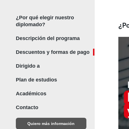
¿Por qué elegir nuestro
¿Po
diplomado?
Descripción del programa
Descuentos y formas de pago
Dirigido a
Plan de estudios
Académicos
Contacto
Quiero más información