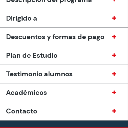
Dirigido a
Descuentos y formas de pago
Plan de Estudio
Testimonio alumnos
Académicos
Contacto