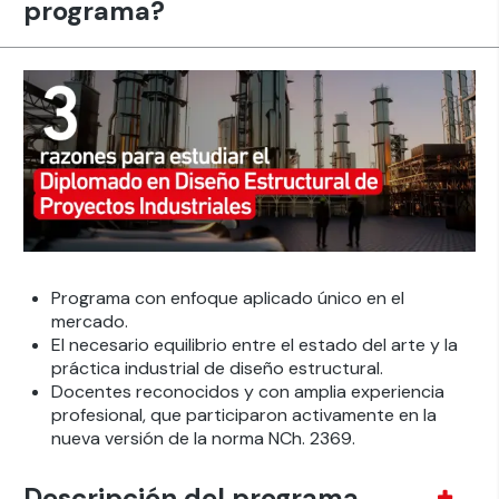
programa?
Programa con enfoque aplicado único en el
mercado.
El necesario equilibrio entre el estado del arte y la
práctica industrial de diseño estructural.
Docentes reconocidos y con amplia experiencia
profesional, que participaron activamente en la
nueva versión de la
norma
NCh
. 2369.
Descripción del programa