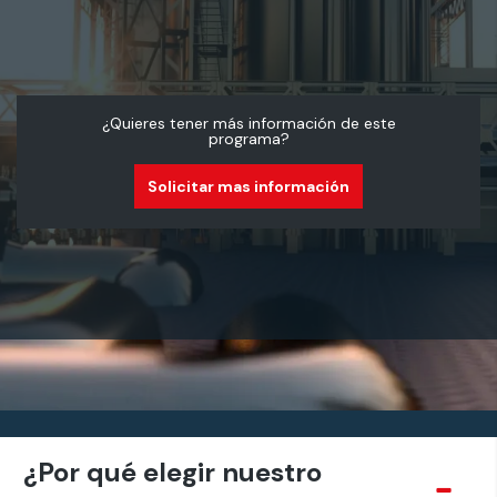
¿Quieres tener más información de este
programa?
Solicitar mas información
¿Por qué elegir nuestro