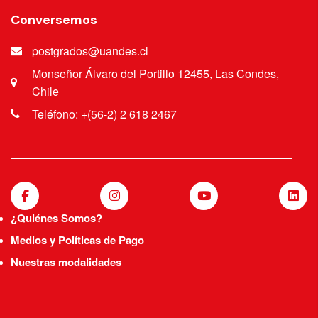
Conversemos
postgrados@uandes.cl
Monseñor Álvaro del Portillo 12455, Las Condes,
Chile
Teléfono: +(56-2) 2 618 2467
¿Quiénes Somos?
Medios y Políticas de Pago
Nuestras modalidades