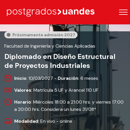
Próximamente admisión 2027
Facultad de Ingeniería y Ciencias Aplicadas
Diplomado en Diseño Estructural
de Proyectos Industriales
Inicio
: 10/03/2027 -
Duración
: 6 meses
Valores
: Matrícula 5 UF y Arancel 110 UF
Horario
: Miércoles 18:00 a 21:00 hrs. y viernes 17:00
a 20:00 hrs. Considera un lunes 31/08*
Modalidad
: En vivo - online