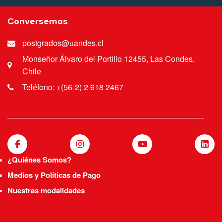
Conversemos
postgrados@uandes.cl
Monseñor Álvaro del Portillo 12455, Las Condes,
Chile
Teléfono: +(56-2) 2 618 2467
¿Quiénes Somos?
Medios y Políticas de Pago
Nuestras modalidades