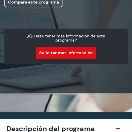
Compara este programa
¿Quieres tener más información de este
programa?
Solicitar mas información
Descripción del programa