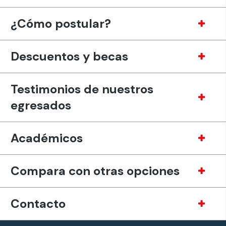
¿Cómo postular?
Descuentos y becas
Testimonios de nuestros
egresados
Académicos
Compara con otras opciones
Contacto