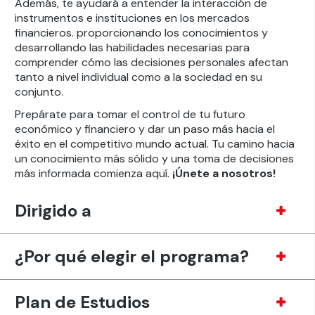
Además, te ayudará a entender la interacción de
instrumentos e instituciones en los mercados
financieros. proporcionando los conocimientos y
desarrollando las habilidades necesarias para
comprender cómo las decisiones personales afectan
tanto a nivel individual como a la sociedad en su
conjunto.
Prepárate para tomar el control de tu futuro
económico y financiero y dar un paso más hacia el
éxito en el competitivo mundo actual. Tu camino hacia
un conocimiento más sólido y una toma de decisiones
más informada comienza aquí.
¡Únete a nosotros!
Dirigido a
¿Por qué elegir el programa?
Plan de Estudios