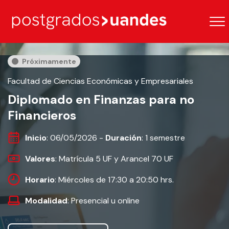
Próximamente
Facultad de Ciencias Económicas y Empresariales
Diplomado en Finanzas para no
Financieros
Inicio
: 06/05/2026 -
Duración
: 1 semestre
Valores
: Matrícula 5 UF y Arancel 70 UF
Horario
: Miércoles de 17:30 a 20:50 hrs.
Modalidad
: Presencial u online