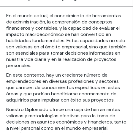
En el mundo actual, el conocimiento de herramientas
de administración, la comprensión de conceptos
financieros y contables, y la capacidad de evaluar el
impacto macroeconómico se han convertido en
habilidades fundamentales. Estas capacidades no solo
son valiosas en el ámbito empresarial, sino que también
son esenciales para tomar decisiones informadas en
nuestra vida diaria y en la realización de proyectos
personales.
En este contexto, hay un creciente número de
emprendedores en diversas profesiones y sectores
que carecen de conocimientos específicos en estas
áreas y que podrían beneficiarse enormemente de
adquirirlos para impulsar con éxito sus proyectos.
Nuestro Diplomado ofrece una caja de herramientas
valiosas y metodologías efectivas para la toma de
decisiones en asuntos económicos y financieros, tanto
a nivel personal como en el mundo empresarial.