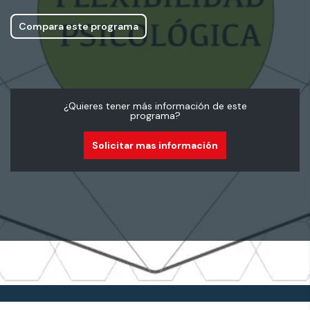
Compara este programa
¿Quieres tener más información de este
programa?
Solicitar mas información