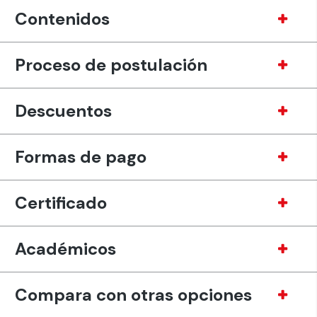
Contenidos
Proceso de postulación
Descuentos
Formas de pago
Certificado
Académicos
Compara con otras opciones