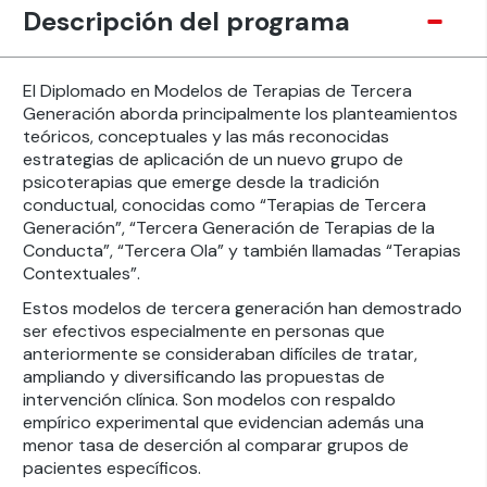
Descripción del programa
El Diplomado en Modelos de Terapias de Tercera
Generación aborda principalmente los planteamientos
teóricos, conceptuales y las más reconocidas
estrategias de aplicación de un nuevo grupo de
psicoterapias que emerge desde la tradición
conductual, conocidas como “Terapias de Tercera
Generación”, “Tercera Generación de Terapias de la
Conducta”, “Tercera Ola” y también llamadas “Terapias
Contextuales”.
Estos modelos de tercera generación han demostrado
ser efectivos especialmente en personas que
anteriormente se consideraban difíciles de tratar,
ampliando y diversificando las propuestas de
intervención clínica. Son modelos con respaldo
empírico experimental que evidencian además una
menor tasa de deserción al comparar grupos de
pacientes específicos.