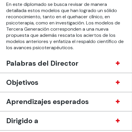
En este diplomado se busca revisar de manera
detallada estos modelos que han logrado un sólido
reconocimiento, tanto en el quehacer clínico, en
psicoterapia, como en investigación. Los modelos de
Tercera Generación corresponden a una nueva
propuesta que además rescata los aciertos de los
modelos anteriores y enfatiza el respaldo científico de
los avances psicoterapéuticos.
Palabras del Director
Objetivos
Aprendizajes esperados
Dirigido a