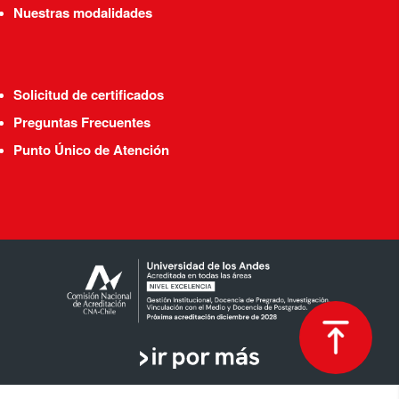
Nuestras modalidades
Solicitud de certificados
Preguntas Frecuentes
Punto Único de Atención