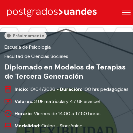
Próximamente
Escuela de Psicología
Facultad de Ciencias Sociales
Diplomado en Modelos de Terapias
de Tercera Generación
Inicio
: 10/04/2026 -
Duración
: 100 hrs pedagógicas
Valores
: 3 UF matrícula y 47 UF arancel
Horario
: Viernes de 14:00 a 17:50 horas
Modalidad
: Online - Sincrónico