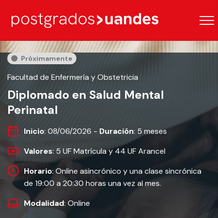
Próximamente
Facultad de Enfermería y Obstetricia
Diplomado en Salud Mental
Perinatal
Inicio
: 08/06/2026 -
Duración
: 5 meses
Valores
: 5 UF Matrícula y 44 UF Arancel
Horario
: Online asincrónico y una clase sincrónica
de 19:00 a 20:30 horas una vez al mes.
Modalidad
: Online