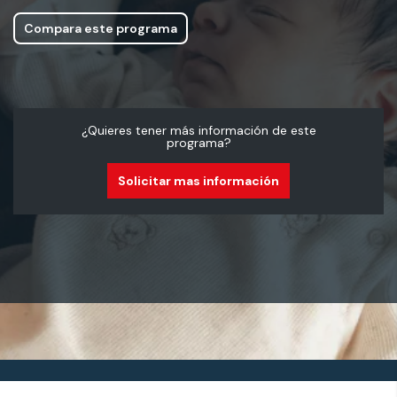
Compara este programa
¿Quieres tener más información de este
programa?
Solicitar mas información