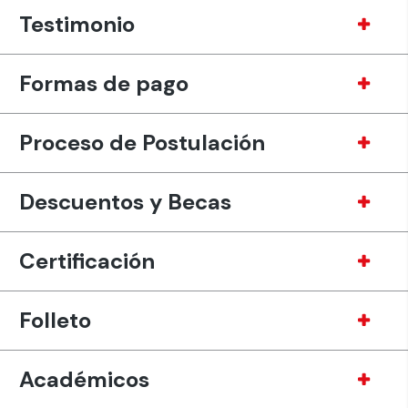
Testimonio
Formas de pago
Proceso de Postulación
Descuentos y Becas
Certificación
Folleto
Académicos