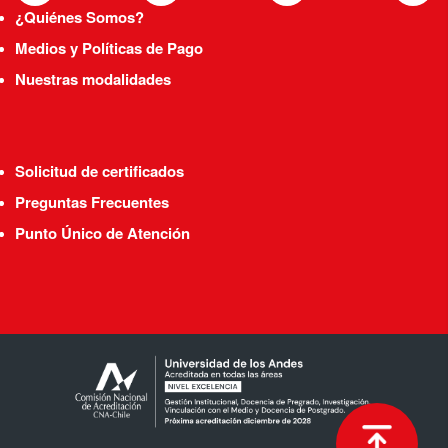
¿Quiénes Somos?
Medios y Políticas de Pago
Nuestras modalidades
Solicitud de certificados
Preguntas Frecuentes
Punto Único de Atención