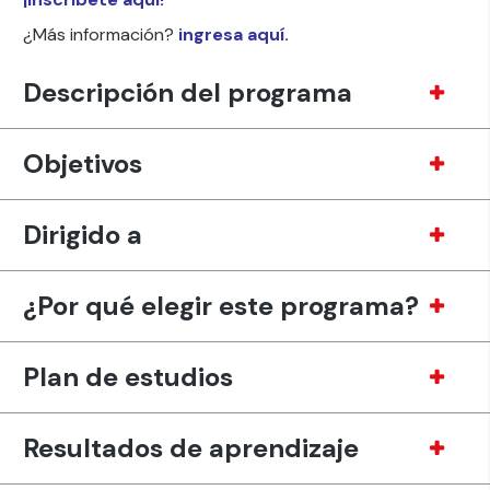
¿Más información?
ingresa aquí.
Descripción del programa
Objetivos
Dirigido a
¿Por qué elegir este programa?
Plan de estudios
Resultados de aprendizaje