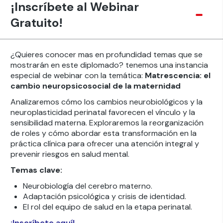
¡Inscríbete al Webinar
Gratuito!
¿Quieres conocer mas en profundidad temas que se
mostrarán en este diplomado? tenemos una instancia
especial de webinar con la temática:
Matrescencia: el
cambio neuropsicosocial de la maternidad
Analizaremos cómo los cambios neurobiológicos y la
neuroplasticidad perinatal favorecen el vínculo y la
sensibilidad materna. Exploraremos la reorganización
de roles y cómo abordar esta transformación en la
práctica clínica para ofrecer una atención integral y
prevenir riesgos en salud mental.
Temas clave:
Neurobiología del cerebro materno.
Adaptación psicológica y crisis de identidad.
El rol del equipo de salud en la etapa perinatal.
¡Inscríbete aquí!