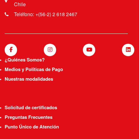
Chile
Teléfono: +(56-2) 2 618 2467
¿Quiénes Somos?
Medios y Políticas de Pago
Nuestras modalidades
Solicitud de certificados
Preguntas Frecuentes
Punto Único de Atención