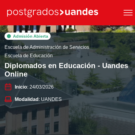
Admisión Abierta
Escuela de Administración de Servicios
Escuela de Educación
Diplomados en Educación - Uandes
Online
Inicio
: 24/03/2026
Modalidad
: UANDES