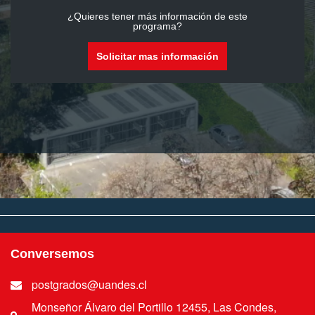
¿Quieres tener más información de este
programa?
Solicitar mas información
Conversemos
postgrados@uandes.cl
Monseñor Álvaro del Portillo 12455, Las Condes,