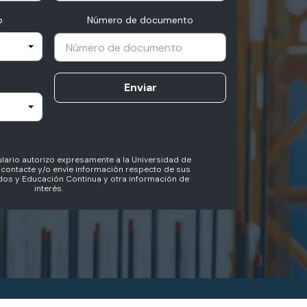
o
Número de documento
Enviar
lario autorizo expresamente a la Universidad de
contacte y/o envíe información respecto de sus
os y Educación Continua y otra información de
interés.