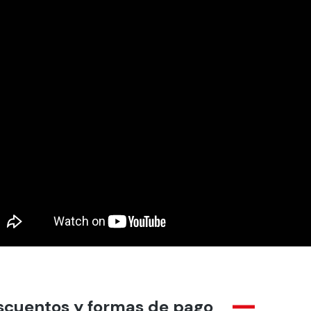
scuentos y formas de pago