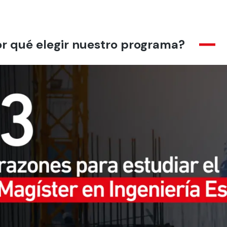
r qué elegir nuestro programa?