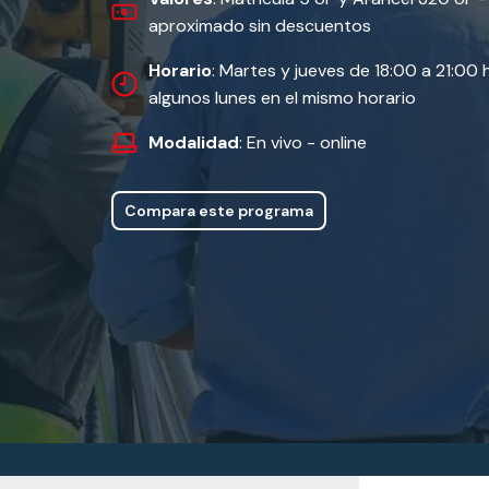
aproximado sin descuentos
Horario
: Martes y jueves de 18:00 a 21:00 
algunos lunes en el mismo horario
Modalidad
: En vivo - online
Compara este programa