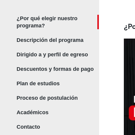
¿Por qué elegir nuestro
¿Po
programa?
Descripción del programa
Dirigido a y perfil de egreso
Descuentos y formas de pago
Plan de estudios
Proceso de postulación
Académicos
Contacto