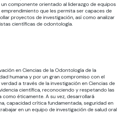
con un componente orientado al liderazgo de equipos
 del emprendimiento que les permita ser capaces de
ollar proyectos de investigación, así como analizar
stas científicas de odontología.
vación en Ciencias de la Odontología de la
gnidad humana y por un gran compromiso con el
 verdad a través de la investigación en Ciencias de
videncia científica, reconociendo y respetando las
ca como éticamente. A su vez, desarrollará
ina, capacidad crítica fundamentada, seguridad en
rabajar en un equipo de investigación de salud oral