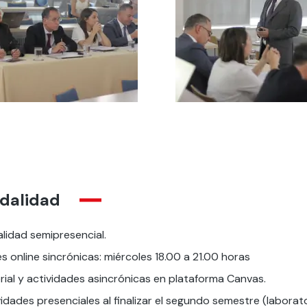
dalidad
lidad semipresencial.
s online sincrónicas: miércoles 18.00 a 21.00 horas
rial y actividades asincrónicas en plataforma Canvas.
idades presenciales al finalizar el segundo semestre (laborat