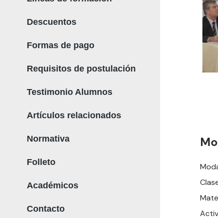
Descuentos
Formas de pago
Requisitos de postulación
Testimonio Alumnos
Artículos relacionados
Normativa
Mo
Folleto
Moda
Clase
Académicos
Mate
Contacto
Activ