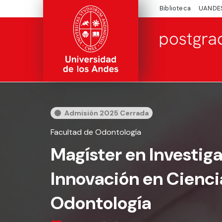
Biblioteca
UANDE
Admisión 2025 Cerrada
Facultad de Odontología
Magíster en Investig
Innovación en Cienci
Odontología