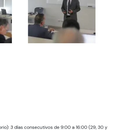
orio): 3 días consecutivos de 9:00 a 16:00 (29, 30 y