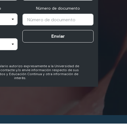
o
Número de documento
Enviar
lario autorizo expresamente a la Universidad de
contacte y/o envíe información respecto de sus
os y Educación Continua y otra información de
interés.