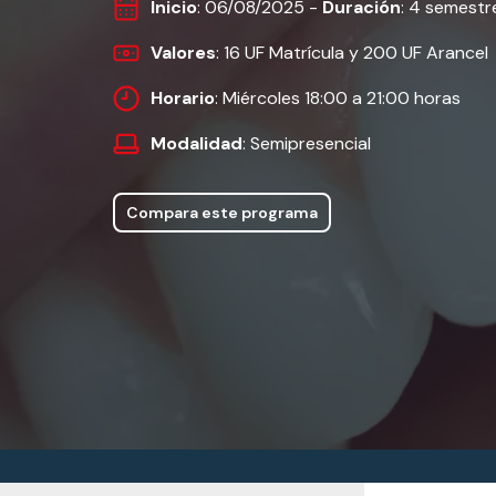
Inicio
: 06/08/2025 -
Duración
: 4 semestr
Valores
: 16 UF Matrícula y 200 UF Arancel
Horario
: Miércoles 18:00 a 21:00 horas
Modalidad
: Semipresencial
Compara este programa