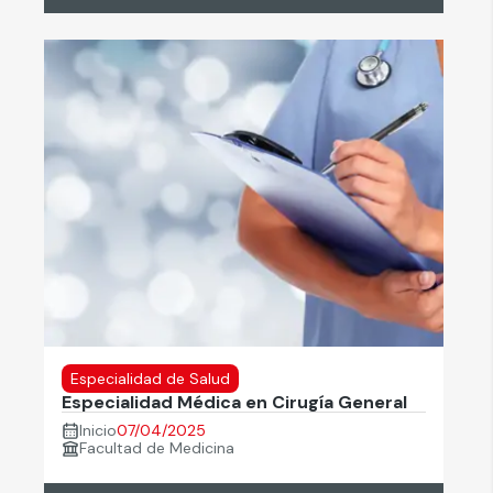
Especialidad de Salud
Especialidad Médica en Cirugía General
Inicio
07/04/2025
Facultad de Medicina