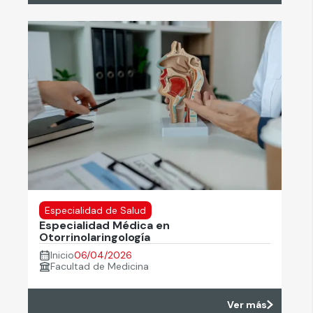
Especialidad de Salud
Especialidad Médica en
Otorrinolaringología
Inicio
06/04/2026
Facultad de Medicina
Ver más