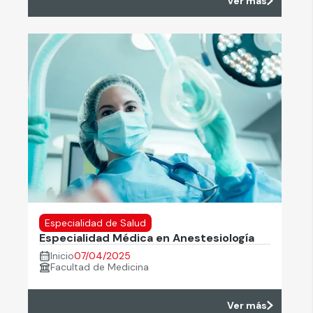
Ver más
Especialidad de Salud
Especialidad Médica en Anestesiología
Inicio
07/04/2025
Facultad de Medicina
Ver más