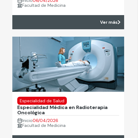
Inicio
06/04/2026
Facultad de Medicina
Ver más
Especialidad de Salud
Especialidad Médica en Radioterapia
Oncológica
Inicio
06/04/2026
Facultad de Medicina