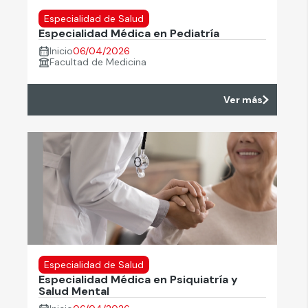
Especialidad de Salud
Especialidad Médica en Pediatría
Inicio
06/04/2026
Facultad de Medicina
Ver más
Especialidad de Salud
Especialidad Médica en Psiquiatría y
Salud Mental