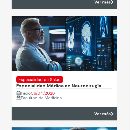
Ver más
Especialidad de Salud
Especialidad Médica en Neurocirugía
Inicio
06/04/2026
Facultad de Medicina
Ver más