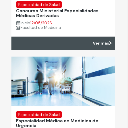
Especialidad de Salud
Concurso Ministerial Especialidades
Médicas Derivadas
Inicio
12/05/2026
Facultad de Medicina
Ver más
Especialidad de Salud
Especialidad Médica en Medicina de
Urgencia