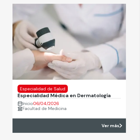
Especialidad de Salud
Especialidad Médica en Dermatología
Inicio
06/04/2026
Facultad de Medicina
Ver más