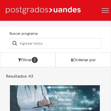
Buscar programa
Filtrar
2
Ordenar por
Resultados:
43