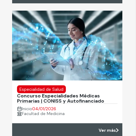
Especialidad de Salud
Concurso Especialidades Médicas
Primarias | CONISS y Autofinanciado
Inicio
04/01/2026
Facultad de Medicina
Ver más