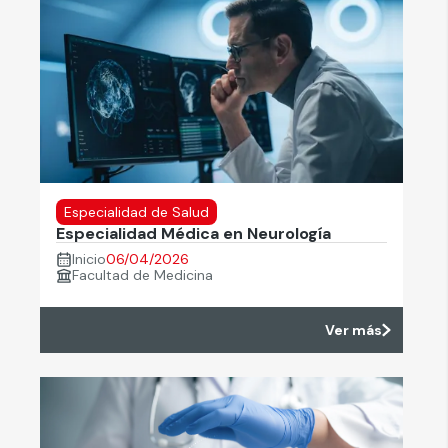
Especialidad de Salud
Especialidad Médica en Neurología
Inicio
06/04/2026
Facultad de Medicina
Ver más