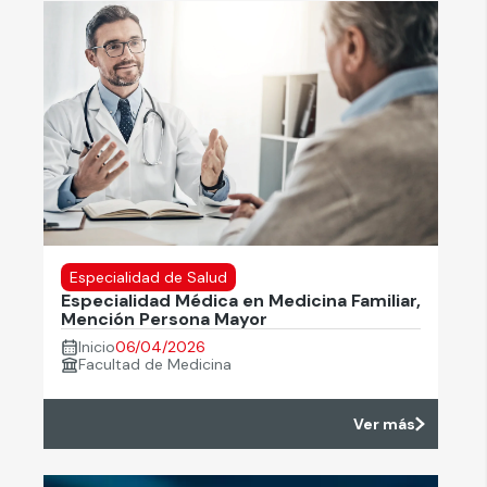
Especialidad de Salud
Especialidad Médica en Medicina Familiar,
Mención Persona Mayor
Inicio
06/04/2026
Facultad de Medicina
Ver más