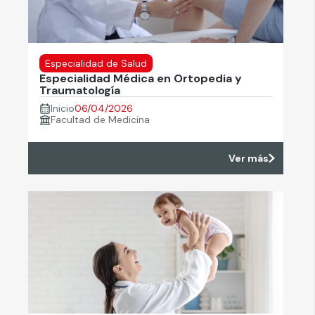
Especialidad de Salud
Especialidad Médica en Ortopedia y
Traumatología
Inicio
06/04/2026
Facultad de Medicina
Ver más