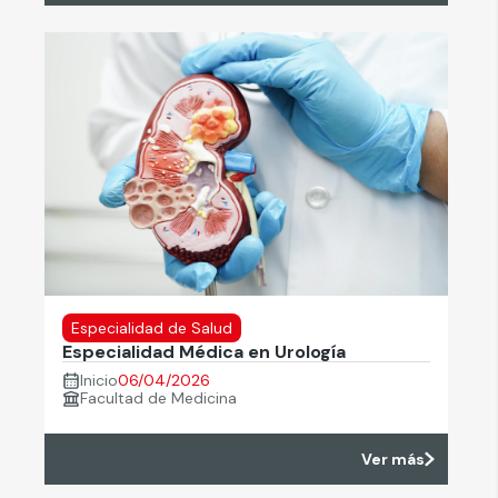
Especialidad de Salud
Especialidad Médica en Urología
Inicio
06/04/2026
Facultad de Medicina
Ver más