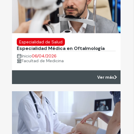
Especialidad de Salud
Especialidad Médica en Oftalmología
Inicio
06/04/2026
Facultad de Medicina
Ver más