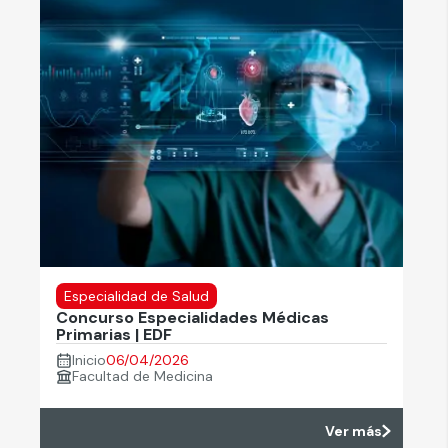
Especialidad de Salud
Concurso Especialidades Médicas
Primarias | EDF
Inicio
06/04/2026
Facultad de Medicina
Ver más