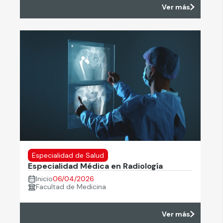
Ver más
Especialidad de Salud
Especialidad Médica en Radiología
Inicio
06/04/2026
Facultad de Medicina
Ver más