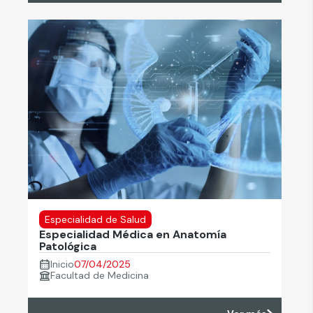
Especialidad de Salud
Especialidad Médica en Anatomía
Patológica
Inicio
07/04/2025
Facultad de Medicina