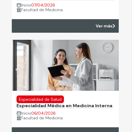
Inicio
07/04/2026
Facultad de Medicina
Ver más
Especialidad de Salud
Especialidad Médica en Medicina Interna
Inicio
06/04/2026
Facultad de Medicina