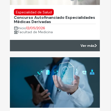
Especialidad de Salud
Concurso Autofinanciado Especialidades
Médicas Derivadas
Inicio
12/05/2026
Facultad de Medicina
Ver más