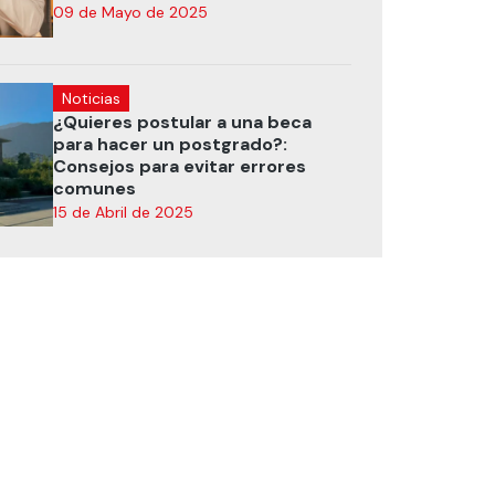
09 de Mayo de 2025
Noticias
¿Quieres postular a una beca
para hacer un postgrado?:
Consejos para evitar errores
comunes
15 de Abril de 2025