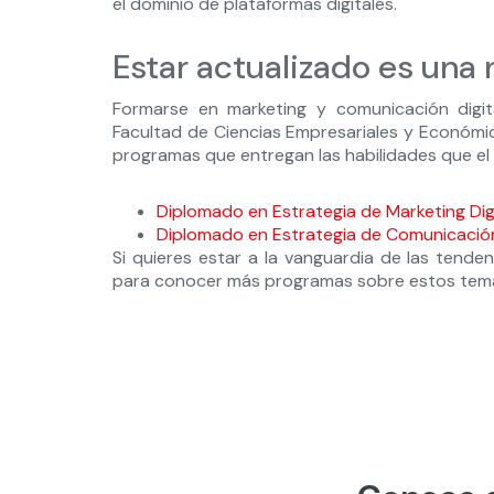
el dominio de plataformas digitales.
Estar actualizado es una
Formarse en marketing y comunicación digi
Facultad de Ciencias Empresariales y Económic
programas que entregan las habilidades que el
Diplomado en Estrategia de Marketing Dig
Diplomado en Estrategia de Comunicación
Si quieres estar a la vanguardia de las tenden
para conocer más programas sobre estos tem