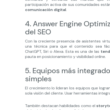
participación activa de sus comunidades está
comunicación digital
.
4. Answer Engine Optimiza
del SEO
Con la creciente presencia de asistentes virtu
una técnica para que el contenido sea fá
ChatGPT, Siri o Alexa. Esta es una de las
tend
pauta en posicionamiento y visibilidad online.
5. Equipos más integrad
simples
El crecimiento lo lideran los equipos que logra
sola visión del cliente. Usar herramientas inte
También destacan habilidades como el
storyt