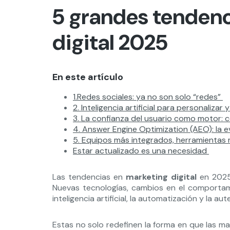
5 grandes tendenc
digital 2025
En este artículo
1.Redes sociales: ya no son solo “redes”
2. Inteligencia artificial para personalizar
3. La confianza del usuario como motor:
4. Answer Engine Optimization (AEO): la 
5. Equipos más integrados, herramientas
Estar actualizado es una necesidad
Las tendencias en
marketing digital
en 2025 
Nuevas tecnologías, cambios en el comportam
inteligencia artificial, la automatización y la a
Estas no solo redefinen la forma en que las ma