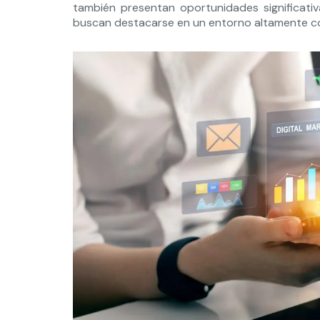
también presentan oportunidades significat
buscan destacarse en un entorno altamente c