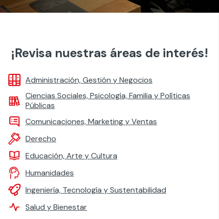
¡Revisa nuestras áreas de interés!
Administración, Gestión y Negocios
Ciencias Sociales, Psicología, Familia y Políticas
Públicas
Comunicaciones, Marketing y Ventas
Derecho
Educación, Arte y Cultura
Humanidades
Ingeniería, Tecnología y Sustentabilidad
Salud y Bienestar