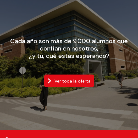
Cada año son más de 9.000 alumnos que
confían en nosotros,
¿y tú, qué estás esperando?
Ver toda la oferta