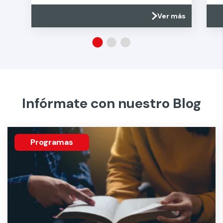
Ver más
Infórmate con nuestro Blog
Programas