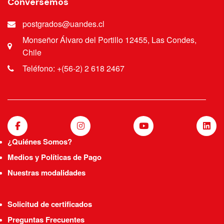
Conversemos
postgrados@uandes.cl
Monseñor Álvaro del Portillo 12455, Las Condes,
Chile
Teléfono: +(56-2) 2 618 2467
¿Quiénes Somos?
Medios y Políticas de Pago
Nuestras modalidades
Solicitud de certificados
Preguntas Frecuentes