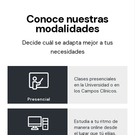
Conoce nuestras
modalidades
Decide cuál se adapta mejor a tus
necesidades
Clases presenciales
en la Universidad o en
los Campos Clínicos.
Presencial
Estudia a tu ritmo de
manera online desde
el lugar que tú elijas.