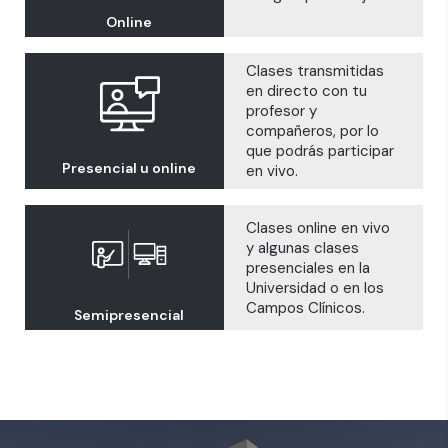
Online
Clases transmitidas
en directo con tu
profesor y
compañeros, por lo
que podrás participar
Presencial u online
en vivo.
Clases online en vivo
y algunas clases
presenciales en la
Universidad o en los
Campos Clínicos.
Semipresencial