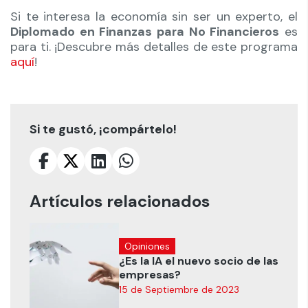
Si te interesa la economía sin ser un experto, el
Diplomado en Finanzas para No Financieros
es
para ti. ¡Descubre más detalles de este programa
aquí
!
Si te gustó, ¡compártelo!
Artículos relacionados
Opiniones
¿Es la IA el nuevo socio de las
empresas?
15 de Septiembre de 2023