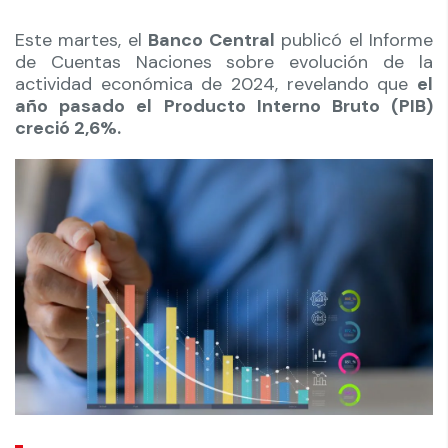
Este martes, el
Banco Central
publicó el Informe
de Cuentas Naciones sobre evolución de la
actividad económica de 2024, revelando que
el
año pasado el Producto Interno Bruto (PIB)
creció 2,6%.