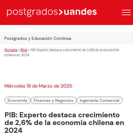
Postgrados y Educación Continua
Portada
»
Blog
»
PIB: Experto destaca crecimiento de 2,6% de la economía
chilena en 2024
Miércoles 19 de Marzo de 2025
Economía
Finanzas y Negocios
Ingeniería Comercial
PIB: Experto destaca crecimiento
de 2,6% de la economía chilena en
2024