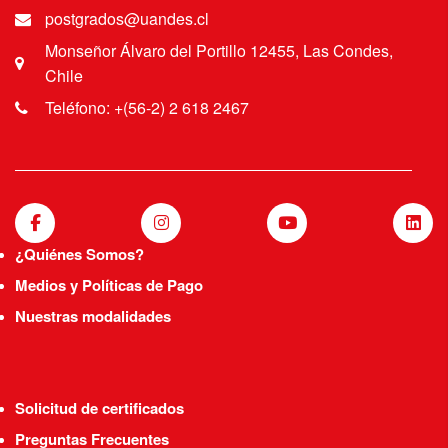
postgrados@uandes.cl
Monseñor Álvaro del Portillo 12455, Las Condes,
Chile
Teléfono: +(56-2) 2 618 2467
¿Quiénes Somos?
Medios y Políticas de Pago
Nuestras modalidades
Solicitud de certificados
Preguntas Frecuentes