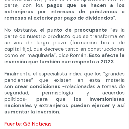
parte, con los
pagos que se hacen a los
extranjeros por intereses de préstamos o
remesas al exterior por pago de dividendos
”.
No obstante,
el punto de preocupante
“es la
parte de nuestro producto que se transforma en
activos de largo plazo (formación bruta de
capital fijo), que decrece tanto en construcciones
como en maquinaria”, dice Román
. Esto afecta la
inversión que también cae respecto a 2023
.
Finalmente, el especialista indica que los “grandes
pendientes” que existen en esta materia
son
crear condiciones
-relacionadas a temas de
seguridad, permisología y acuerdos
políticos-
para que los inversionistas
nacionales y extranjeros puedan ejercer y así
aumentar la inversión
.
Fuente: G5 Noticias