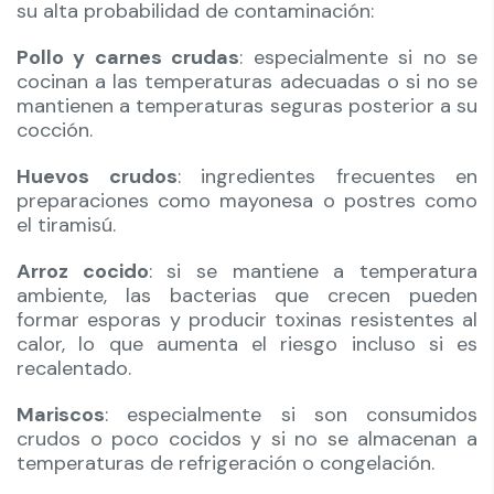
su alta probabilidad de contaminación:
Pollo y carnes crudas
: especialmente si no se
cocinan a las temperaturas adecuadas o si no se
mantienen a temperaturas seguras posterior a su
cocción.
Huevos crudos
: ingredientes frecuentes en
preparaciones como mayonesa o postres como
el tiramisú.
Arroz
cocido
: si se mantiene a temperatura
ambiente, las bacterias que crecen pueden
formar esporas y producir toxinas resistentes al
calor, lo que aumenta el riesgo incluso si es
recalentado.
Mariscos
: especialmente si son consumidos
crudos o poco cocidos y si no se almacenan a
temperaturas de refrigeración o congelación.