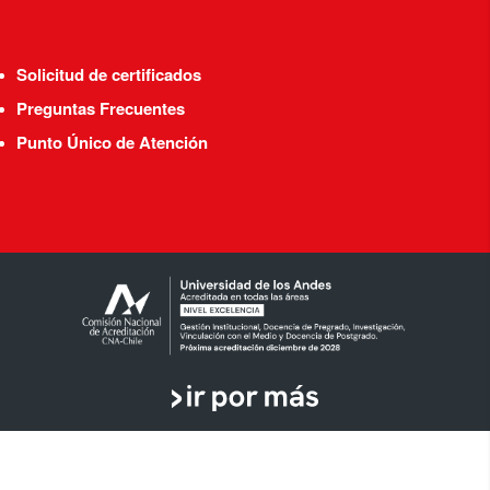
Solicitud de certificados
Preguntas Frecuentes
Punto Único de Atención