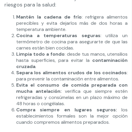
riesgos para la salud:
Mantén la cadena de frío
: refrigera alimentos
perecibles y evita dejarlos más de dos horas a
temperatura ambiente.
Cocina a temperaturas seguras
: utiliza un
termómetro de cocina para asegurarte de que las
carnes están bien cocidas.
Limpia todo a fondo
: desde tus manos, utensilios
hasta superficies, para evitar la
contaminación
cruzada
.
Separa los alimentos crudos de los cocinados
:
para prevenir la contaminación entre alimentos.
Evita el consumo de
comida preparada con
mucha antelación:
verifica que siempre estén
refrigeradas y consúmelas en un plazo máximo de
48 horas o congélalas.
Compra siempre en lugares seguros:
los
establecimientos formales son la mejor opción
cuando compremos alimentos preparados.