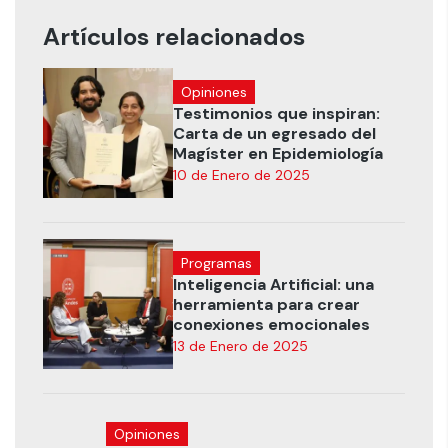
Artículos relacionados
Opiniones
Testimonios que inspiran:
Carta de un egresado del
Magíster en Epidemiología
10 de Enero de 2025
Programas
Inteligencia Artificial: una
herramienta para crear
conexiones emocionales
13 de Enero de 2025
Opiniones