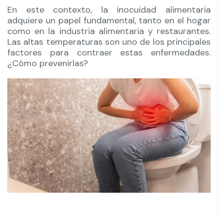
En este contexto, la inocuidad alimentaria
adquiere un papel fundamental, tanto en el hogar
como en la industria alimentaria y restaurantes.
Las altas temperaturas son uno de los principales
factores para contraer estas enfermedades.
¿Cómo prevenirlas?