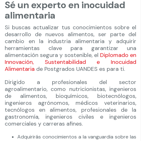
Sé un experto en inocuidad
alimentaria
Si buscas actualizar tus conocimientos sobre el
desarrollo de nuevos alimentos, ser parte del
cambio en la industria alimentaria y adquirir
herramientas clave para garantizar una
alimentación segura y sostenible, el
Diplomado en
Innovación, Sustentabilidad e Inocuidad
Alimentaria
de Postgrados UANDES es para ti.
Dirigido a profesionales del sector
agroalimentario, como nutricionistas, ingenieros
de alimentos, bioquímicos, biotecnólogos,
ingenieros agrónomos, médicos veterinarios,
tecnólogos en alimentos, profesionales de la
gastronomía, ingenieros civiles e ingenieros
comerciales y carreras afines.
Adquirirás conocimientos a la vanguardia sobre las