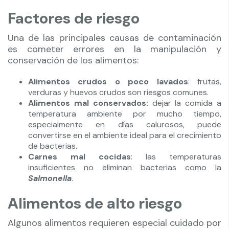
Factores de riesgo
Una de las principales causas de contaminación
es cometer errores en la manipulación y
conservación de los alimentos:
Alimentos crudos o poco lavados
: frutas,
verduras y huevos crudos son riesgos comunes.
Alimentos mal conservados:
dejar la comida a
temperatura ambiente por mucho tiempo,
especialmente en días calurosos, puede
convertirse en el ambiente ideal para el crecimiento
de bacterias.
Carnes mal cocidas
: las temperaturas
insuficientes no eliminan bacterias como la
Salmonella
.
Alimentos de alto riesgo
Algunos alimentos requieren especial cuidado por