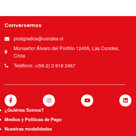
Conversemos
postgrados@uandes.cl
Monseñor Álvaro del Portillo 12455, Las Condes,
Chile
Teléfono: +(56-2) 2 618 2467
¿Quiénes Somos?
Medios y Políticas de Pago
Nuestras modalidades