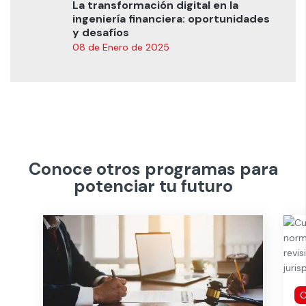
La transformación digital en la
ingeniería financiera: oportunidades
y desafíos
08 de Enero de 2025
Conoce otros programas para
potenciar tu futuro
C