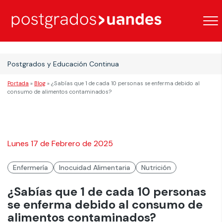
Postgrados y Educación Continua
Portada
»
Blog
»
¿Sabías que 1 de cada 10 personas se enferma debido al
consumo de alimentos contaminados?
Lunes 17 de Febrero de 2025
Enfermería
Inocuidad Alimentaria
Nutrición
¿Sabías que 1 de cada 10 personas
se enferma debido al consumo de
alimentos contaminados?