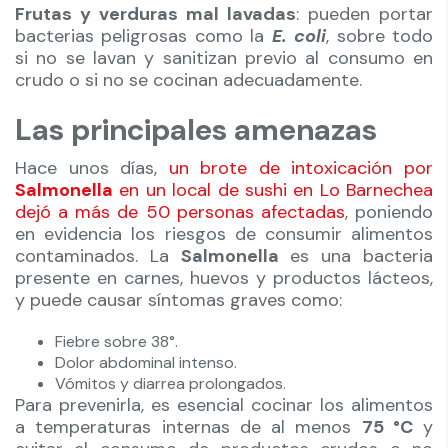
Frutas y verduras mal lavadas
: pueden portar
bacterias peligrosas como la
E. coli
, sobre todo
si no se lavan y sanitizan previo al consumo en
crudo o si no se cocinan adecuadamente.
Las principales amenazas
Hace unos días,
un brote de intoxicación por
Salmonella
en un local de sushi en Lo Barnechea
dejó a más de 50 personas afectadas
, poniendo
en evidencia los riesgos de consumir alimentos
contaminados. La
Salmonella
es una bacteria
presente en carnes, huevos y productos lácteos,
y puede causar síntomas graves como:
Fiebre sobre 38°.
Dolor abdominal intenso.
Vómitos y diarrea prolongados.
Para prevenirla, es esencial cocinar los alimentos
a temperaturas internas de al menos
75 °C
y