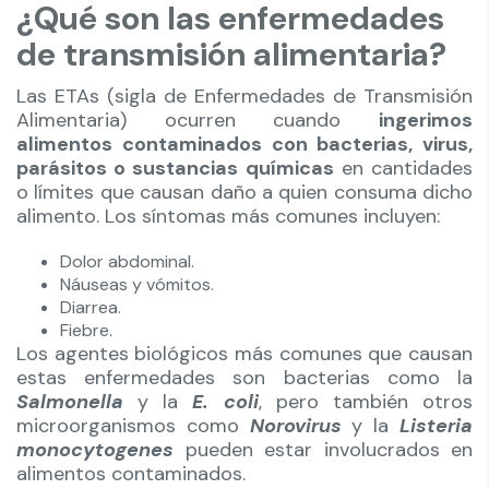
¿Qué son las enfermedades
de transmisión alimentaria?
Las ETAs (sigla de Enfermedades de Transmisión
Alimentaria) ocurren cuando
ingerimos
alimentos contaminados con bacterias, virus,
parásitos o sustancias químicas
en cantidades
o límites que causan daño a quien consuma dicho
alimento. Los síntomas más comunes incluyen:
Dolor abdominal.
Náuseas y vómitos.
Diarrea.
Fiebre.
Los agentes biológicos más comunes que causan
estas enfermedades son bacterias como la
Salmonella
y la
E. coli
, pero también otros
microorganismos como
Norovirus
y la
Listeria
monocytogenes
pueden estar involucrados en
alimentos contaminados.