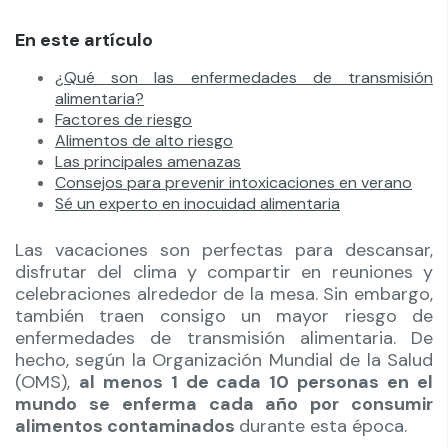
En este artículo
¿Qué son las enfermedades de transmisión
alimentaria?
Factores de riesgo
Alimentos de alto riesgo
Las principales amenazas
Consejos para prevenir intoxicaciones en verano
Sé un experto en inocuidad alimentaria
Las vacaciones son perfectas para descansar,
disfrutar del clima y compartir en reuniones y
celebraciones alrededor de la mesa. Sin embargo,
también traen consigo un mayor riesgo de
enfermedades de transmisión alimentaria. De
hecho, según la Organización Mundial de la Salud
(OMS),
al menos 1 de cada 10 personas en el
mundo se enferma cada año por consumir
alimentos contaminados
durante esta época.