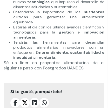
nuevas
tecnologías
que impulsan el desarrollo de
alimentos saludables y sustentables.
Entenderás la importancia de los
nutrientes
críticos
para garantizar una alimentación
equilibrada.
Estarás al día con los últimos avances científicos y
tecnológicos para la
gestión
e
innovación
alimentaria
.
Tendrás las herramientas para desarrollar
productos alimentarios innovadores con un
enfoque en:
Emprendimiento, sustentabilidad e
inocuidad alimentaria
.
Sé un líder en proyectos alimentarios, da el
siguiente paso con Postgrados UANDES.
Si te gustó, ¡compártelo!