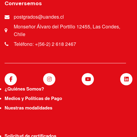
Conversemos
postgrados@uandes.cl
Monseñor Álvaro del Portillo 12455, Las Condes,
Chile
Teléfono: +(56-2) 2 618 2467
¿Quiénes Somos?
Medios y Políticas de Pago
Nuestras modalidades
Solicitud de certificados