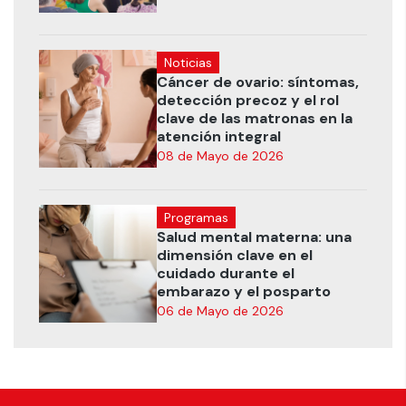
Noticias
Cáncer de ovario: síntomas,
detección precoz y el rol
clave de las matronas en la
atención integral
08 de Mayo de 2026
Programas
Salud mental materna: una
dimensión clave en el
cuidado durante el
embarazo y el posparto
06 de Mayo de 2026