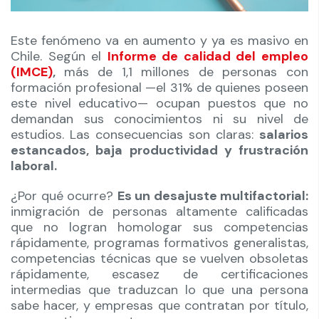
Este fenómeno va en aumento y ya es masivo en
Chile. Según el
Informe de calidad del empleo
(IMCE)
,
más de 1,1 millones de personas con
formación profesional —el 31% de quienes poseen
este nivel educativo— ocupan puestos que no
demandan sus conocimientos ni su nivel de
estudios. Las consecuencias son claras:
salarios
estancados, baja productividad y frustración
laboral.
¿Por qué ocurre?
Es un desajuste multifactorial:
inmigración de personas altamente calificadas
que no logran homologar sus competencias
rápidamente, programas formativos generalistas,
competencias técnicas que se vuelven obsoletas
rápidamente, escasez de certificaciones
intermedias que traduzcan lo que una persona
sabe hacer, y empresas que contratan por título,