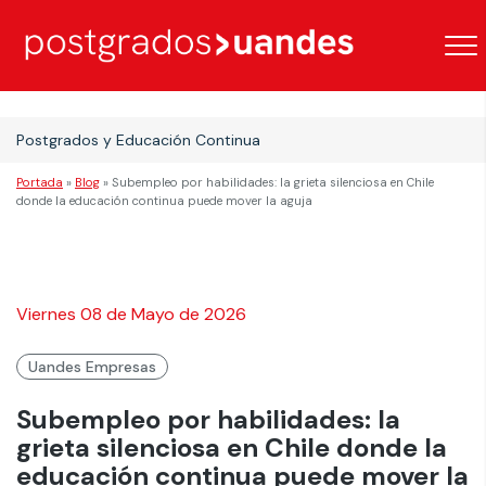
Postgrados y Educación Continua
Portada
»
Blog
»
Subempleo por habilidades: la grieta silenciosa en Chile
donde la educación continua puede mover la aguja
Viernes 08 de Mayo de 2026
Uandes Empresas
Subempleo por habilidades: la
grieta silenciosa en Chile donde la
educación continua puede mover la