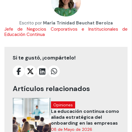
Escrito por
María Trinidad Beuchat Beroíza
Jefe de Negocios Corporativos e Institucionales de
Educación Continua
Si te gustó, ¡compártelo!
Artículos relacionados
Opiniones
La educación continua como
aliada estratégica del
onboarding en las empresas
08 de Mayo de 2026