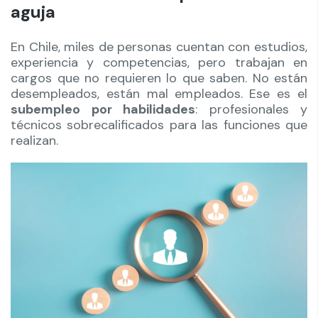
aguja
En Chile, miles de personas cuentan con estudios,
experiencia y competencias, pero trabajan en
cargos que no requieren lo que saben. No están
desempleados, están mal empleados. Ese es el
subempleo por habilidades
: profesionales y
técnicos sobrecalificados para las funciones que
realizan.