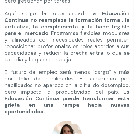
pero gestionan por tareas.
Aquí surge la oportunidad:
la Educación
Continua no reemplaza la formación formal, la
actualiza, la complementa y la hace legible
para el mercado
. Programas flexibles, modulares
y alineados con necesidades reales permiten
reposicionar profesionales en roles acordes a sus
capacidades y reducir la brecha entre lo que se
estudia y lo que se trabaja.
El futuro del empleo será menos “cargo” y más
portafolio de habilidades. El subempleo por
habilidades no aparece en la cifra de desempleo,
pero impacta la productividad del país. L
a
Educación Continua puede transformar esta
grieta en una rampa hacia nuevas
oportunidades.