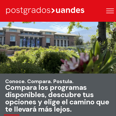
Conoce. Compara. Postula.
Compara los programas
disponibles, descubre tus
opciones y elige el camino que
te llevará más lejos.