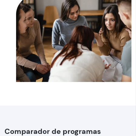
Comparador de programas