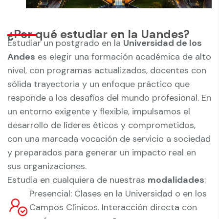
¿Por qué estudiar en la Uandes?
Estudiar un postgrado en la
Universidad de los
Andes
es elegir una formación académica de alto
nivel, con programas actualizados, docentes con
sólida trayectoria y un enfoque práctico que
responde a los desafíos del mundo profesional. En
un entorno exigente y flexible, impulsamos el
desarrollo de líderes éticos y comprometidos,
con una marcada vocación de servicio a sociedad
y preparados para generar un impacto real en
sus organizaciones.
Estudia en cualquiera de nuestras
modalidades
:
Presencial: Clases en la Universidad o en los
Campos Clínicos. Interacción directa con