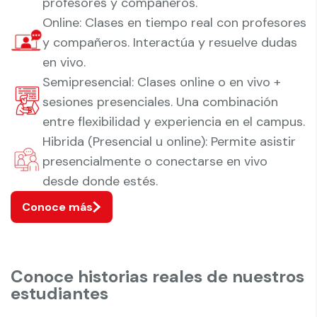
profesores y compañeros.
Online: Clases en tiempo real con profesores
y compañeros. Interactúa y resuelve dudas
en vivo.
Semipresencial: Clases online o en vivo +
sesiones presenciales. Una combinación
entre flexibilidad y experiencia en el campus.
Hibrida (Presencial u online): Permite asistir
presencialmente o conectarse en vivo
desde donde estés.
Conoce más
Conoce historias reales de nuestros
estudiantes