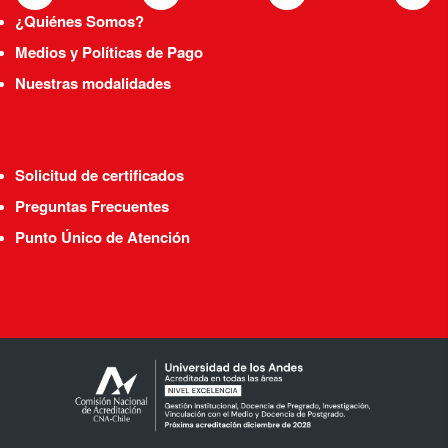
¿Quiénes Somos?
Medios y Políticas de Pago
Nuestras modalidades
Solicitud de certificados
Preguntas Frecuentes
Punto Único de Atención