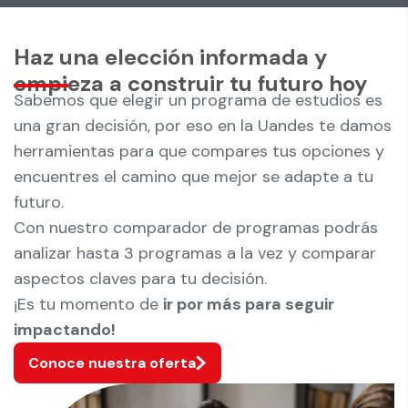
Haz una elección informada y
empieza a construir tu futuro hoy
Sabemos que elegir un programa de estudios es
una gran decisión, por eso en la Uandes te damos
herramientas para que compares tus opciones y
encuentres el camino que mejor se adapte a tu
futuro.
Con nuestro comparador de programas podrás
analizar hasta 3 programas a la vez y comparar
aspectos claves para tu decisión.
¡Es tu momento de
ir por más para seguir
impactando!
Conoce nuestra oferta