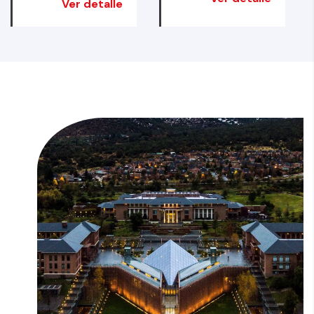
Ver detalle