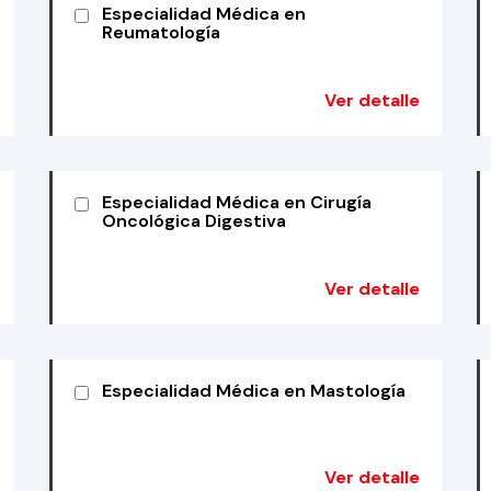
Especialidad Médica en
Reumatología
Ver detalle
Especialidad Médica en Cirugía
Oncológica Digestiva
Ver detalle
Especialidad Médica en Mastología
Ver detalle