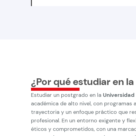
¿Por qué estudiar en l
Estudiar un postgrado en la
Universidad
académica de alto nivel, con programas a
trayectoria y un enfoque práctico que r
profesional. En un entorno exigente y flex
éticos y comprometidos, con una marcada