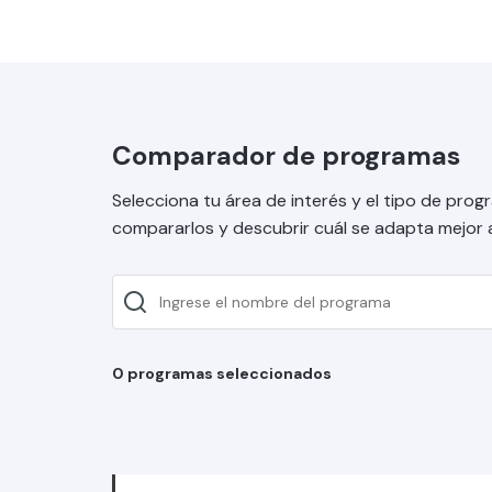
Comparador de programas
Selecciona tu área de interés y el tipo de pro
compararlos y descubrir cuál se adapta mejor a 
0 programas seleccionados