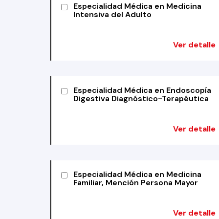
Especialidad Médica en Medicina
Intensiva del Adulto
Ver detalle
Especialidad Médica en Endoscopía
Digestiva Diagnóstico-Terapéutica
Ver detalle
Especialidad Médica en Medicina
Familiar, Mención Persona Mayor
Ver detalle