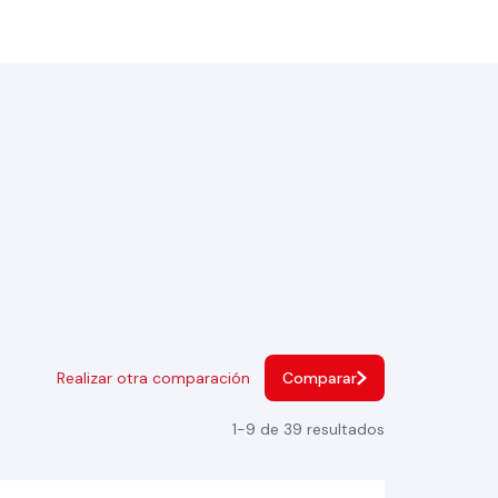
Realizar otra comparación
Comparar
1-9 de 39 resultados