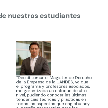
 de nuestros estudiantes
“Decidí tomar el Magister de Derecho
de la Empresa de la UANDES, ya que
el programa y profesores asociados,
me garantizaba un enfoque de alto
nivel, pudiendo conocer las últimas
tendencias teóricas y prácticas en
todos los aspectos que engloba hoy