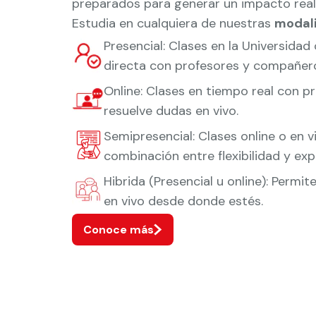
preparados para generar un impacto real
Estudia en cualquiera de nuestras
modal
Presencial: Clases en la Universidad
directa con profesores y compañer
Online: Clases en tiempo real con p
resuelve dudas en vivo.
Semipresencial: Clases online o en v
combinación entre flexibilidad y exp
Hibrida (Presencial u online): Permi
en vivo desde donde estés.
Conoce más