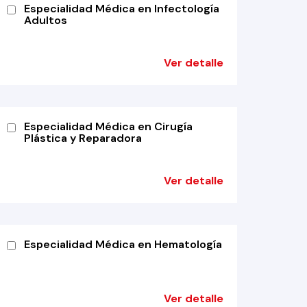
Especialidad Médica en Infectología
Adultos
Ver detalle
Especialidad Médica en Cirugía
Plástica y Reparadora
Ver detalle
Especialidad Médica en Hematología
Ver detalle