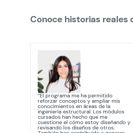
Conoce historias reales
“El programa me ha permitido
reforzar conceptos y ampliar mis
conocimientos en áreas de la
ingeniería estructural. Los módulos
cursados han hecho que me
cuestione el cómo estoy diseñando y
revisando los diseños de otros.