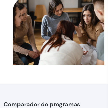
Comparador de programas