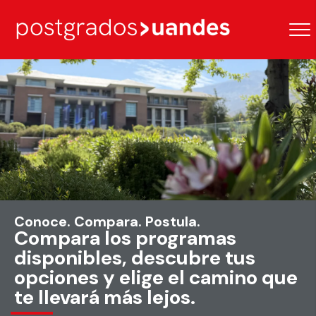
Conoce. Compara. Postula.
Compara los programas
disponibles, descubre tus
opciones y elige el camino que
te llevará más lejos.