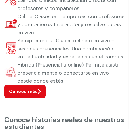
Campos Clínicos. Interacción directa con
profesores y compañeros.
Online: Clases en tiempo real con profesores
y compañeros. Interactúa y resuelve dudas
en vivo.
Semipresencial: Clases online o en vivo +
sesiones presenciales. Una combinación
entre flexibilidad y experiencia en el campus.
Hibrida (Presencial u online): Permite asistir
presencialmente o conectarse en vivo
desde donde estés.
Conoce más
Conoce historias reales de nuestros
estudiantes