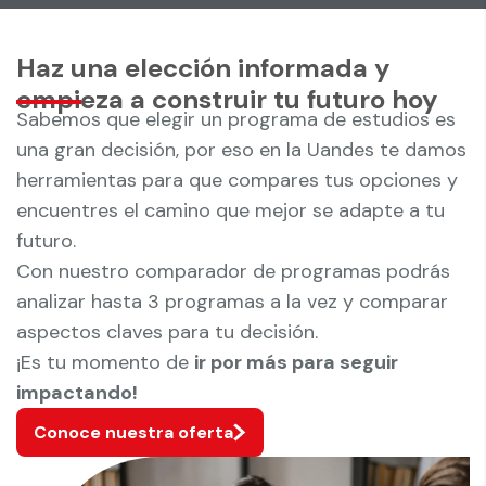
Haz una elección informada y
empieza a construir tu futuro hoy
Sabemos que elegir un programa de estudios es
una gran decisión, por eso en la Uandes te damos
herramientas para que compares tus opciones y
encuentres el camino que mejor se adapte a tu
futuro.
Con nuestro comparador de programas podrás
analizar hasta 3 programas a la vez y comparar
aspectos claves para tu decisión.
¡Es tu momento de
ir por más para seguir
impactando!
Conoce nuestra oferta