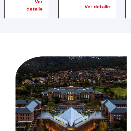
Ver
Ver detalle
detalle