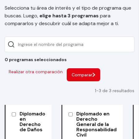
Selecciona tu área de interés y el tipo de programa que
buscas. Luego,
elige hasta 3 programas
para
compararlos y descubrir cuál se adapta mejor a ti.
0 programas seleccionados
Realizar otra comparación
Comparar
1-3 de 3 resultados
Diplomado
Diplomado en
en
Derecho
Derecho
General de la
de Daños
Responsabilidad
Civil