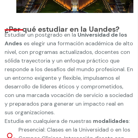
¿Por qué estudiar en la Uandes?
Estudiar un postgrado en la
Universidad de los
Andes
es elegir una formación académica de alto
nivel, con programas actualizados, docentes con
sólida trayectoria y un enfoque práctico que
responde a los desafíos del mundo profesional. En
un entorno exigente y flexible, impulsamos el
desarrollo de líderes éticos y comprometidos,
con una marcada vocación de servicio a sociedad
y preparados para generar un impacto real en
sus organizaciones.
Estudia en cualquiera de nuestras
modalidades
:
Presencial: Clases en la Universidad o en los