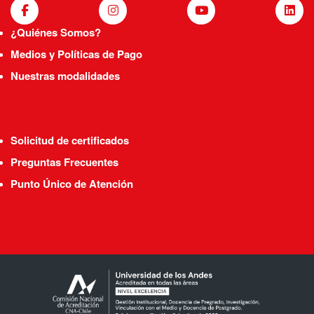
¿Quiénes Somos?
Medios y Políticas de Pago
Nuestras modalidades
Solicitud de certificados
Preguntas Frecuentes
Punto Único de Atención