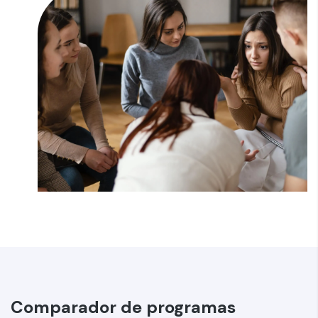
Comparador de programas