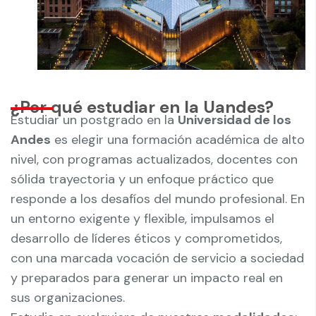
¿Por qué estudiar en la Uandes?
Estudiar un postgrado en la
Universidad de los
Andes
es elegir una formación académica de alto
nivel, con programas actualizados, docentes con
sólida trayectoria y un enfoque práctico que
responde a los desafíos del mundo profesional. En
un entorno exigente y flexible, impulsamos el
desarrollo de líderes éticos y comprometidos,
con una marcada vocación de servicio a sociedad
y preparados para generar un impacto real en
sus organizaciones.