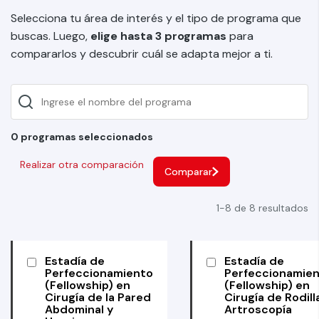
Selecciona tu área de interés y el tipo de programa que
buscas. Luego,
elige hasta 3 programas
para
compararlos y descubrir cuál se adapta mejor a ti.
0 programas seleccionados
Realizar otra comparación
Comparar
1-8 de 8 resultados
Estadía de
Estadía de
Perfeccionamiento
Perfeccionamie
(Fellowship) en
(Fellowship) en
Cirugía de la Pared
Cirugía de Rodill
Abdominal y
Artroscopía