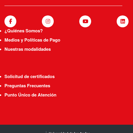
¿Quiénes Somos?
Medios y Políticas de Pago
Nuestras modalidades
Solicitud de certificados
Preguntas Frecuentes
Punto Único de Atención