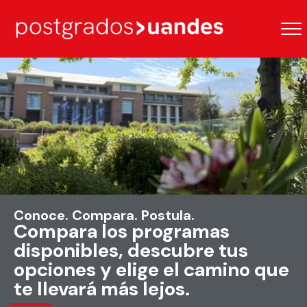
Conoce. Compara. Postula.
Compara los programas
disponibles, descubre tus
opciones y elige el camino que
te llevará más lejos.