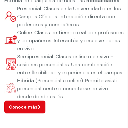
Estudia en cualquiera de nuestras
modalidades
:
Presencial: Clases en la Universidad o en los
Campos Clínicos. Interacción directa con
profesores y compañeros.
Online: Clases en tiempo real con profesores
y compañeros. Interactúa y resuelve dudas
en vivo.
Semipresencial: Clases online o en vivo +
sesiones presenciales. Una combinación
entre flexibilidad y experiencia en el campus.
Hibrida (Presencial u online): Permite asistir
presencialmente o conectarse en vivo
desde donde estés.
Conoce más