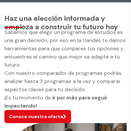
Haz una elección informada y
empieza a construir tu futuro hoy
Sabemos que elegir un programa de estudios es
una gran decisión, por eso en la Uandes te damos
herramientas para que compares tus opciones y
encuentres el camino que mejor se adapte a tu
futuro.
Con nuestro comparador de programas podrás
analizar hasta 3 programas a la vez y comparar
aspectos claves para tu decisión.
¡Es tu momento de
ir por más para seguir
impactando!
Conoce nuestra oferta