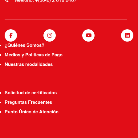
¿Quiénes Somos?
Medios y Políticas de Pago
Nuestras modalidades
Solicitud de certificados
Preguntas Frecuentes
Punto Único de Atención