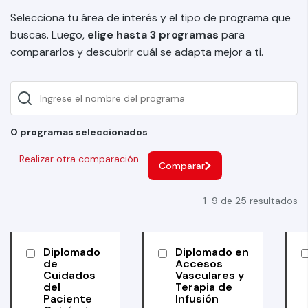
Selecciona tu área de interés y el tipo de programa que
buscas. Luego,
elige hasta 3 programas
para
compararlos y descubrir cuál se adapta mejor a ti.
0 programas seleccionados
Realizar otra comparación
Comparar
1-9 de 25 resultados
Diplomado
Diplomado en
de
Accesos
Cuidados
Vasculares y
del
Terapia de
Paciente
Infusión