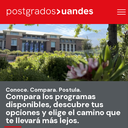
Conoce. Compara. Postula.
Compara los programas
disponibles, descubre tus
opciones y elige el camino que
te llevará más lejos.