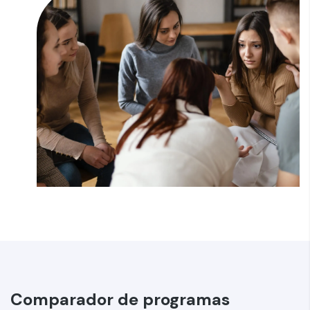
Comparador de programas