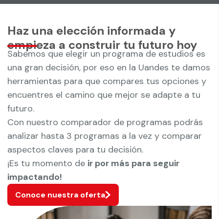
Haz una elección informada y
empieza a construir tu futuro hoy
Sabemos que elegir un programa de estudios es
una gran decisión, por eso en la Uandes te damos
herramientas para que compares tus opciones y
encuentres el camino que mejor se adapte a tu
futuro.
Con nuestro comparador de programas podrás
analizar hasta 3 programas a la vez y comparar
aspectos claves para tu decisión.
¡Es tu momento de
ir por más para seguir
impactando!
Conoce nuestra oferta