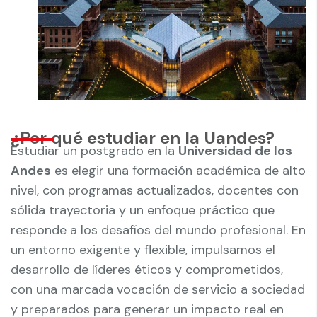
¿Por qué estudiar en la Uandes?
Estudiar un postgrado en la
Universidad de los
Andes
es elegir una formación académica de alto
nivel, con programas actualizados, docentes con
sólida trayectoria y un enfoque práctico que
responde a los desafíos del mundo profesional. En
un entorno exigente y flexible, impulsamos el
desarrollo de líderes éticos y comprometidos,
con una marcada vocación de servicio a sociedad
y preparados para generar un impacto real en