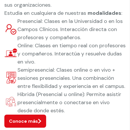
sus organizaciones.
Estudia en cualquiera de nuestras
modalidades
:
Presencial: Clases en la Universidad o en los
Campos Clínicos. Interacción directa con
profesores y compañeros.
Online: Clases en tiempo real con profesores
y compañeros. Interactúa y resuelve dudas
en vivo.
Semipresencial: Clases online o en vivo +
sesiones presenciales. Una combinación
entre flexibilidad y experiencia en el campus.
Hibrida (Presencial u online): Permite asistir
presencialmente o conectarse en vivo
desde donde estés.
Conoce más