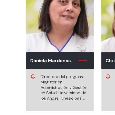
Daniela Mardones
Chri
Directora del programa.
Magíster en
Administración y Gestión
en Salud. Universidad de
los Andes. Kinesióloga.
Universidad de Chile.