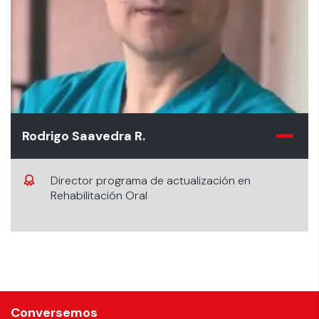
Rodrigo Saavedra R.
Director programa de actualización en
Rehabilitación Oral
Conversemos