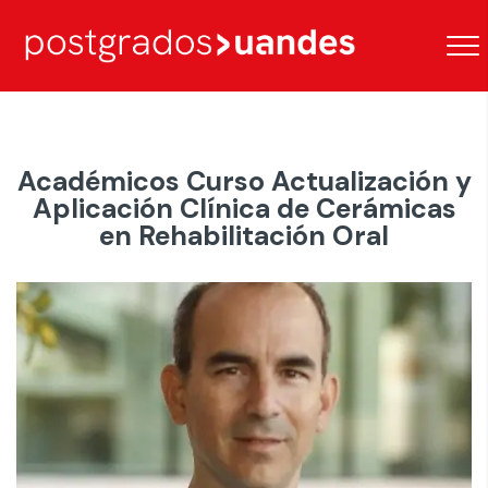
Académicos Curso Actualización y
Aplicación Clínica de Cerámicas
en Rehabilitación Oral