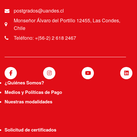
postgrados@uandes.cl
Monseñor Álvaro del Portillo 12455, Las Condes,
Chile
Teléfono: +(56-2) 2 618 2467
¿Quiénes Somos?
Medios y Políticas de Pago
Nuestras modalidades
Solicitud de certificados