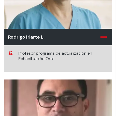
Rodrigo Iriarte L.
Profesor programa de actualización en
Rehabilitación Oral