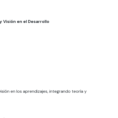
 Visión en el Desarrollo
isión en los aprendizajes, integrando teoría y