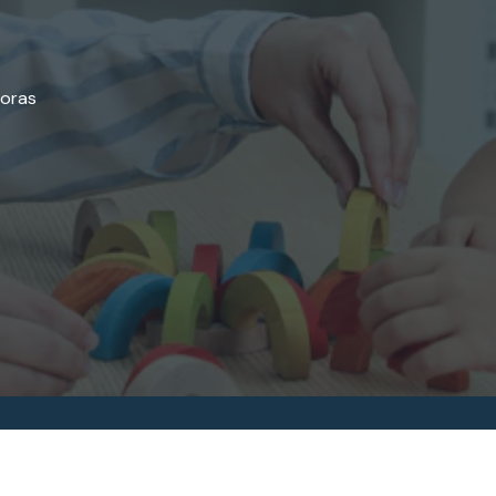
horas