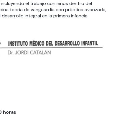
, incluyendo el trabajo con niños dentro del
bina teoría de vanguardia con práctica avanzada,
desarrollo integral en la primera infancia.
0 horas