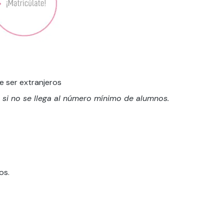
e ser extranjeros
 si no se llega al número mínimo de alumnos.
os.