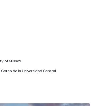
ty of Sussex.
Corea de la Universidad Central.