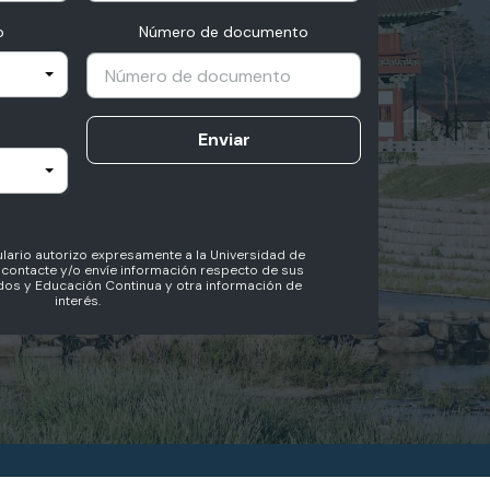
o
Número de documento
Enviar
lario autorizo expresamente a la Universidad de
contacte y/o envíe información respecto de sus
os y Educación Continua y otra información de
interés.