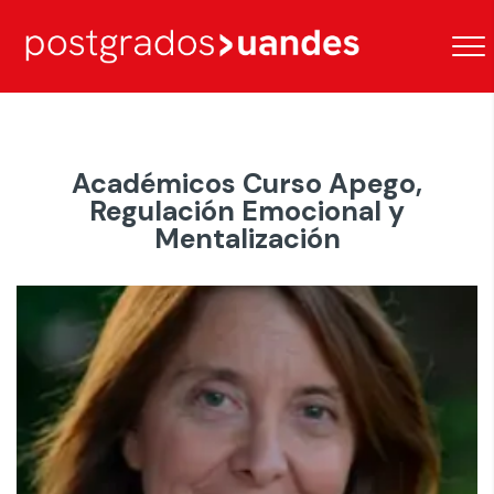
Académicos Curso Apego,
Regulación Emocional y
Mentalización