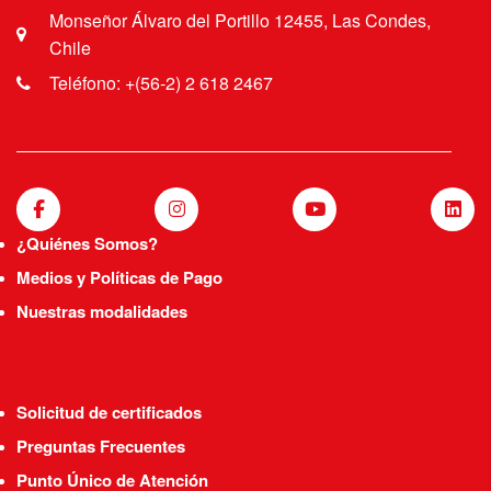
Monseñor Álvaro del Portillo 12455, Las Condes,
Chile
Teléfono: +(56-2) 2 618 2467
¿Quiénes Somos?
Medios y Políticas de Pago
Nuestras modalidades
Solicitud de certificados
Preguntas Frecuentes
Punto Único de Atención