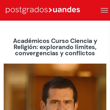
Académicos Curso Ciencia y
Religión: explorando límites,
convergencias y conflictos