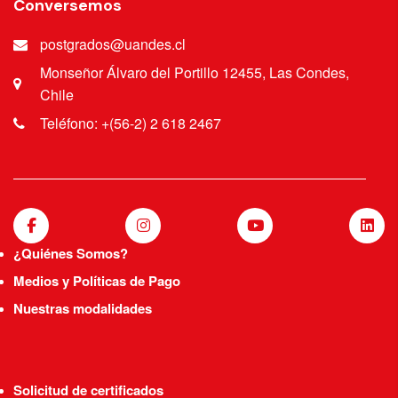
Conversemos
postgrados@uandes.cl
Monseñor Álvaro del Portillo 12455, Las Condes,
Chile
Teléfono: +(56-2) 2 618 2467
¿Quiénes Somos?
Medios y Políticas de Pago
Nuestras modalidades
Solicitud de certificados