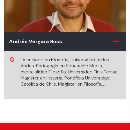
Andrés Vergara Ross
Licenciado en Filosofía, Universidad de los
Andes. Pedagogía en Educación Media,
especialidad Filosofía, Universidad Finis Terrae.
Magíster en Historia, Pontificia Universidad
Católica de Chile. Magíster en Filosofía,
Universidad de Navarra. Postítulo en
Fundamentos de la Física, Universidad de Chile