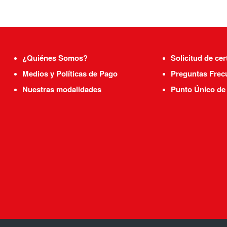
¿Quiénes Somos?
Solicitud de cer
Medios y Políticas de Pago
Preguntas Frec
Nuestras modalidades
Punto Único de