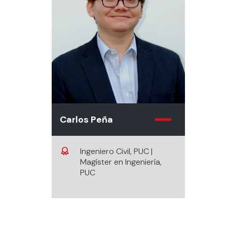
Carlos Peña
Ingeniero Civil, PUC |
Magíster en Ingeniería,
PUC