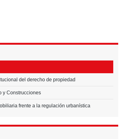
itucional del derecho de propiedad
 y Construcciones
iliaria frente a la regulación urbanística