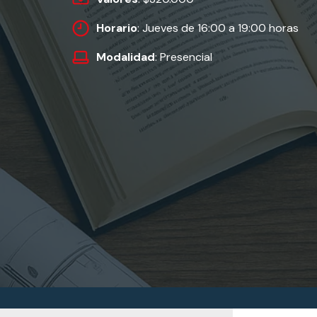
Horario
: Jueves de 16:00 a 19:00 horas
Modalidad
: Presencial