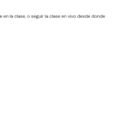
 en la clase, o seguir la clase en vivo desde donde