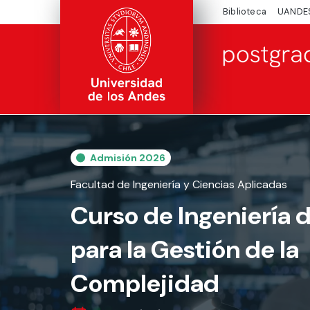
Biblioteca
UANDE
Admisión 2026
Facultad de Ingeniería y Ciencias Aplicadas
Curso de Ingeniería 
para la Gestión de la
Complejidad