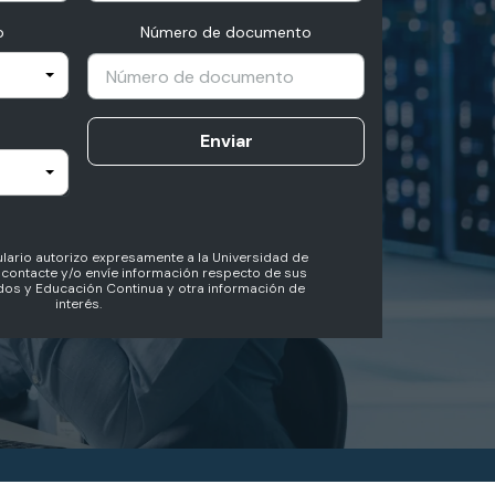
o
Número de documento
Enviar
lario autorizo expresamente a la Universidad de
contacte y/o envíe información respecto de sus
os y Educación Continua y otra información de
interés.