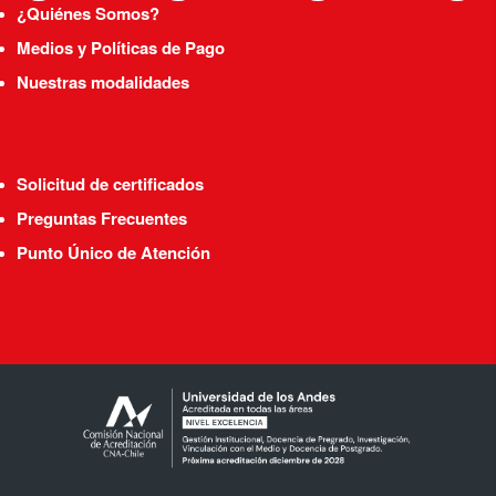
¿Quiénes Somos?
Medios y Políticas de Pago
Nuestras modalidades
Solicitud de certificados
Preguntas Frecuentes
Punto Único de Atención