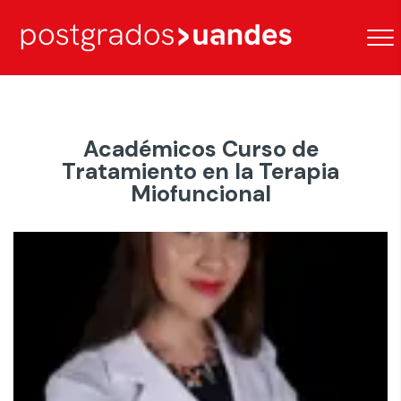
Académicos Curso de
Tratamiento en la Terapia
Miofuncional