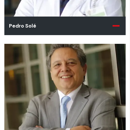
Pedro Solé