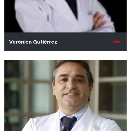
Verónica Gutiérrez