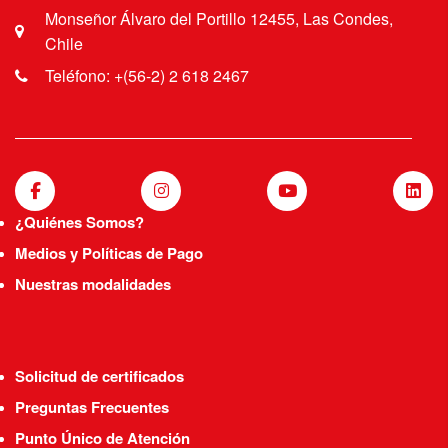
Monseñor Álvaro del Portillo 12455, Las Condes,
Chile
Teléfono: +(56-2) 2 618 2467
¿Quiénes Somos?
Medios y Políticas de Pago
Nuestras modalidades
Solicitud de certificados
Preguntas Frecuentes
Punto Único de Atención