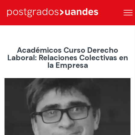
Académicos Curso Derecho
Laboral: Relaciones Colectivas en
la Empresa