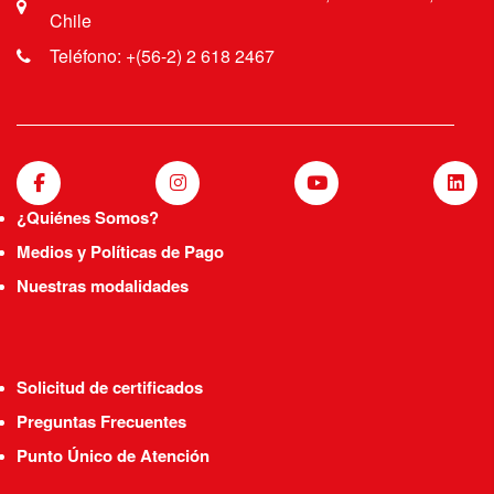
Chile
Teléfono: +(56-2) 2 618 2467
¿Quiénes Somos?
Medios y Políticas de Pago
Nuestras modalidades
Solicitud de certificados
Preguntas Frecuentes
Punto Único de Atención