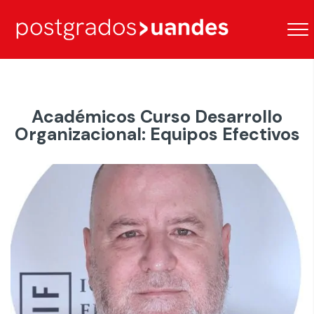
Académicos Curso Desarrollo
Organizacional: Equipos Efectivos