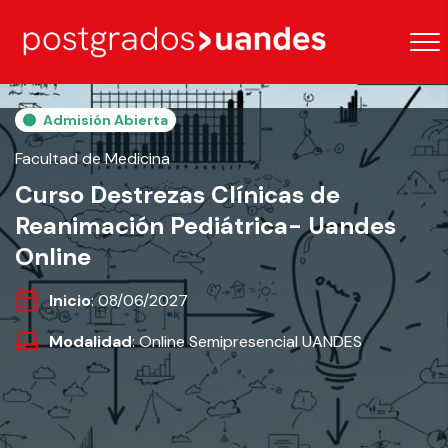
Admisión Abierta
Facultad de Medicina
Curso Destrezas Clínicas de
Reanimación Pediátrica- Uandes
Online
Inicio
: 08/06/2027
Modalidad
: Online Semipresencial UANDES