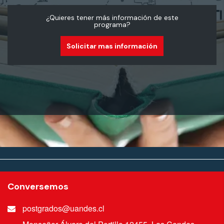
¿Quieres tener más información de este
programa?
Solicitar mas información
Conversemos
postgrados@uandes.cl