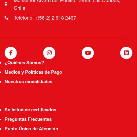
Monseñor Álvaro del Portillo 12455, Las Condes,
Chile
Teléfono: +(56-2) 2 618 2467
¿Quiénes Somos?
Medios y Políticas de Pago
Nuestras modalidades
Solicitud de certificados
Preguntas Frecuentes
Punto Único de Atención