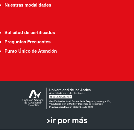
Nuestras modalidades
Solicitud de certificados
Preguntas Frecuentes
Punto Único de Atención