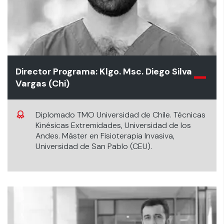
Director Programa: Klgo. Msc. Diego Silva
Vargas (Chi)
Diplomado TMO Universidad de Chile. Técnicas
Kinésicas Extremidades, Universidad de los
Andes. Máster en Fisioterapia Invasiva,
Universidad de San Pablo (CEU).