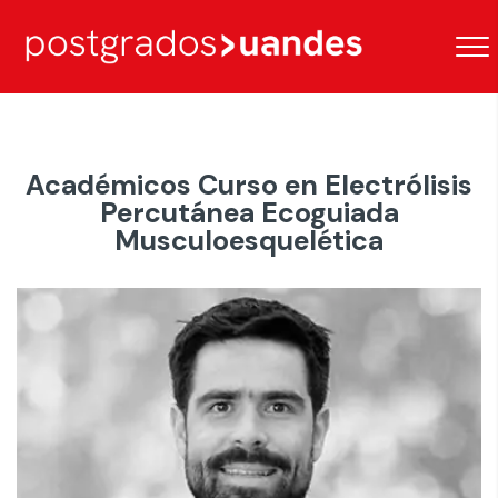
Académicos Curso en Electrólisis
Percutánea Ecoguiada
Musculoesquelética