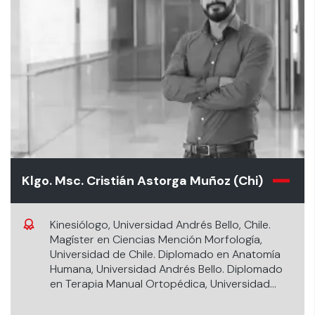
Klgo. Msc. Cristián Astorga Muñoz (Chi)
Kinesiólogo, Universidad Andrés Bello, Chile.
Magíster en Ciencias Mención Morfología,
Universidad de Chile. Diplomado en Anatomía
Humana, Universidad Andrés Bello. Diplomado
en Terapia Manual Ortopédica, Universidad
Andrés Bello. Diplomado en Docencia
Universitaria, Universidad de los Andes.