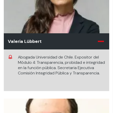
Valeria Lübbert
Abogada Universidad de Chile. Expositor del
Módulo 4: Transparencia, probidad e integridad
en la función pública. Secretaria Ejecutiva
Comisión Integridad Pública y Transparencia.