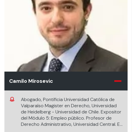
Camilo Mirosevic
Abogado, Pontificia Universidad Católica de
Valparaíso Magister en Derecho, Universidad
de Heidelberg - Universidad de Chile. Expositor
del Módulo 5: Empleo público. Profesor de
Derecho Administrativo, Universidad Central. Ex
Jefe de la División Jurídica, Contraloría General