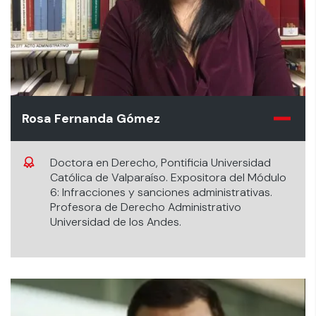
Rosa Fernanda Gómez
Doctora en Derecho, Pontificia Universidad
Católica de Valparaíso. Expositora del Módulo
6: Infracciones y sanciones administrativas.
Profesora de Derecho Administrativo
Universidad de los Andes.