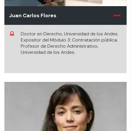
Juan Carlos Flores
Doctor en Derecho, Universidad de los Andes.
Expositor del Módulo 3: Contratación pública.
Profesor de Derecho Administrativo,
Universidad de los Andes.