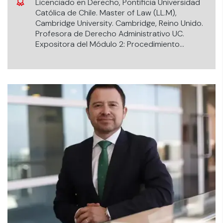
Licenciado en Derecho, Pontificia Universidad
Católica de Chile. Master of Law (LL.M),
Cambridge University. Cambridge, Reino Unido.
Profesora de Derecho Administrativo UC.
Expositora del Módulo 2: Procedimiento
administrativo electrónico.