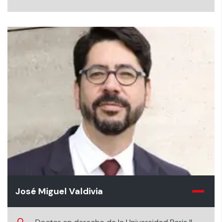
de la República.
José Miguel Valdivia