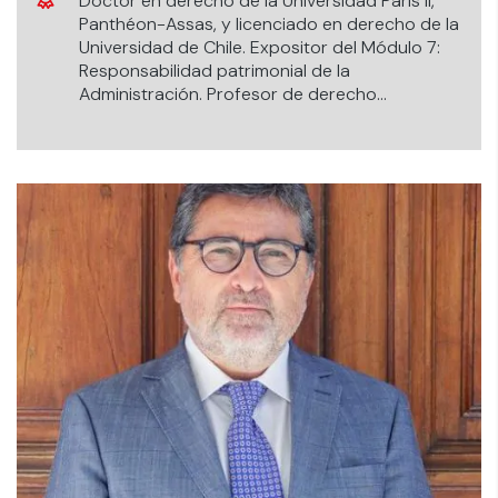
Doctor en derecho de la Universidad Paris II,
Panthéon-Assas, y licenciado en derecho de la
Universidad de Chile. Expositor del Módulo 7:
Responsabilidad patrimonial de la
Administración. Profesor de derecho
administrativo en Universidad de Chile.