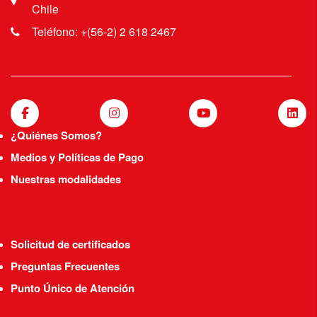
Chile
Teléfono: +(56-2) 2 618 2467
¿Quiénes Somos?
Medios y Políticas de Pago
Nuestras modalidades
Solicitud de certificados
Preguntas Frecuentes
Punto Único de Atención