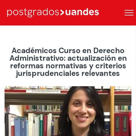
Académicos Curso en Derecho
Administrativo: actualización en
reformas normativas y criterios
jurisprudenciales relevantes