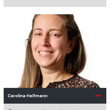
Carolina Helfmann