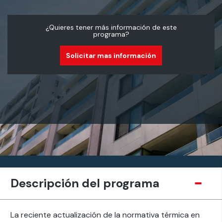
¿Quieres tener más información de este
programa?
Solicitar mas información
Descripción del programa
La reciente actualización de la normativa térmica en