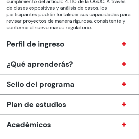
cumplimiento del artículo 4.1.10 de la OGUC. A través
de clases expositivas y análisis de casos, los
participantes podrán fortalecer sus capacidades para
revisar proyectos de manera rigurosa, consistente y
conforme al nuevo marco regulatorio.
Perfil de ingreso
¿Qué aprenderás?
Sello del programa
Plan de estudios
Académicos