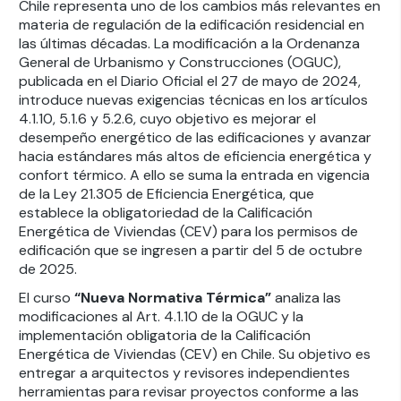
Chile representa uno de los cambios más relevantes en
materia de regulación de la edificación residencial en
las últimas décadas. La modificación a la Ordenanza
General de Urbanismo y Construcciones (OGUC),
publicada en el Diario Oficial el 27 de mayo de 2024,
introduce nuevas exigencias técnicas en los artículos
4.1.10, 5.1.6 y 5.2.6, cuyo objetivo es mejorar el
desempeño energético de las edificaciones y avanzar
hacia estándares más altos de eficiencia energética y
confort térmico. A ello se suma la entrada en vigencia
de la Ley 21.305 de Eficiencia Energética, que
establece la obligatoriedad de la Calificación
Energética de Viviendas (CEV) para los permisos de
edificación que se ingresen a partir del 5 de octubre
de 2025.
El curso
“Nueva Normativa Térmica”
analiza las
modificaciones al Art. 4.1.10 de la OGUC y la
implementación obligatoria de la Calificación
Energética de Viviendas (CEV) en Chile. Su objetivo es
entregar a arquitectos y revisores independientes
herramientas para revisar proyectos conforme a las