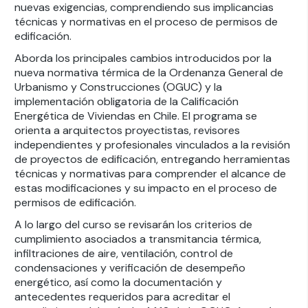
nuevas exigencias, comprendiendo sus implicancias
técnicas y normativas en el proceso de permisos de
edificación.
Aborda los principales cambios introducidos por la
nueva normativa térmica de la Ordenanza General de
Urbanismo y Construcciones (OGUC) y la
implementación obligatoria de la Calificación
Energética de Viviendas en Chile. El programa se
orienta a arquitectos proyectistas, revisores
independientes y profesionales vinculados a la revisión
de proyectos de edificación, entregando herramientas
técnicas y normativas para comprender el alcance de
estas modificaciones y su impacto en el proceso de
permisos de edificación.
A lo largo del curso se revisarán los criterios de
cumplimiento asociados a transmitancia térmica,
infiltraciones de aire, ventilación, control de
condensaciones y verificación de desempeño
energético, así como la documentación y
antecedentes requeridos para acreditar el