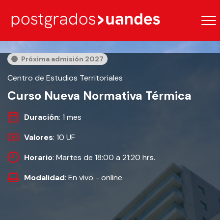
Próxima admisión 2027
Centro de Estudios Territoriales
Curso Nueva Normativa Térmica
Duración
: 1 mes
Valores
: 10 UF
Horario
: Martes de 18:00 a 21:20 hrs.
Modalidad
: En vivo - online