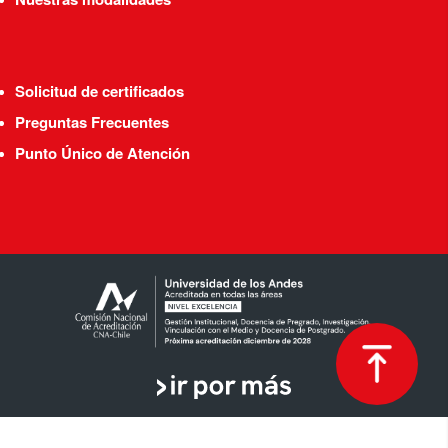
Solicitud de certificados
Preguntas Frecuentes
Punto Único de Atención