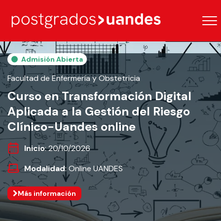
Admisión Abierta
Facultad de Enfermería y Obstetricia
Curso en Transformación Digital
Aplicada a la Gestión del Riesgo
Clínico-Uandes online
Inicio
: 20/10/2026
Modalidad
: Online UANDES
Más información