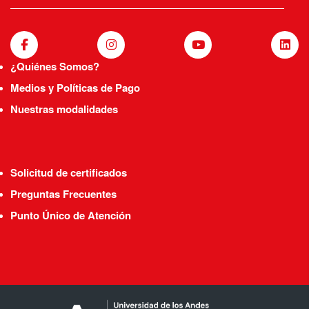
¿Quiénes Somos?
Medios y Políticas de Pago
Nuestras modalidades
Solicitud de certificados
Preguntas Frecuentes
Punto Único de Atención