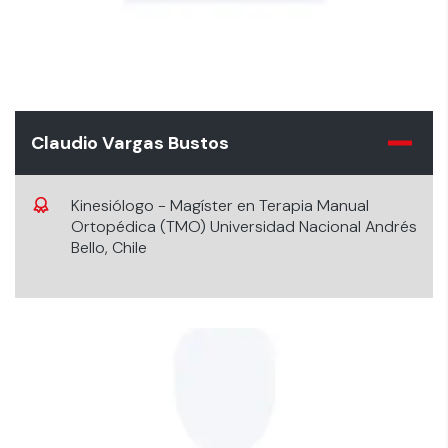
Claudio Vargas Bustos
Kinesiólogo - Magíster en Terapia Manual
Ortopédica (TMO) Universidad Nacional Andrés
Bello, Chile