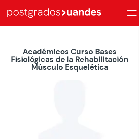
Académicos Curso Bases
Fisiológicas de la Rehabilitación
Músculo Esquelética