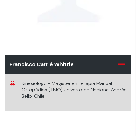
Francisco Carrié Whittle
Kinesiólogo - Magíster en Terapia Manual
Ortopédica (TMO) Universidad Nacional Andrés
Bello, Chile