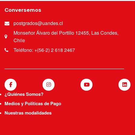
Conversemos
postgrados@uandes.cl
Monseñor Álvaro del Portillo 12455, Las Condes,
Chile
Teléfono: +(56-2) 2 618 2467
¿Quiénes Somos?
Medios y Políticas de Pago
Nuestras modalidades