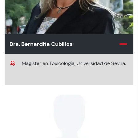
Dra. Bernardita Cubillos
Magíster en Toxicología, Universidad de Sevilla.