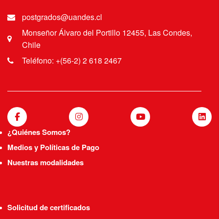
postgrados@uandes.cl
Monseñor Álvaro del Portillo 12455, Las Condes,
Chile
Teléfono: +(56-2) 2 618 2467
¿Quiénes Somos?
Medios y Políticas de Pago
Nuestras modalidades
Solicitud de certificados