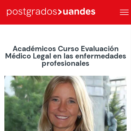
Académicos Curso Evaluación
Médico Legal en las enfermedades
profesionales