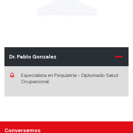
Dr. Pablo Gonzalez
Especialista en Psiquiatría - Diplomado Salud
Ocupacional.
Conversemos