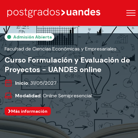
Admisión Abierta
Facultad de Ciencias Económicas y Empresariales
Curso Formulación y Evaluación de
Proyectos - UANDES online
Inicio
: 31/05/2027
Modalidad
: Online Semipresencial
Más información