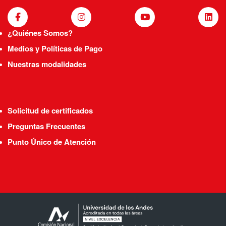
¿Quiénes Somos?
Medios y Políticas de Pago
Nuestras modalidades
Solicitud de certificados
Preguntas Frecuentes
Punto Único de Atención